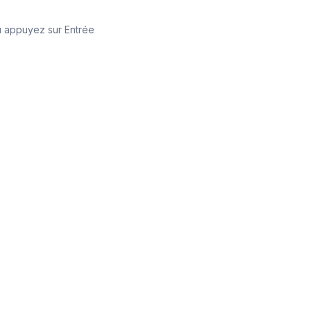
 appuyez sur Entrée