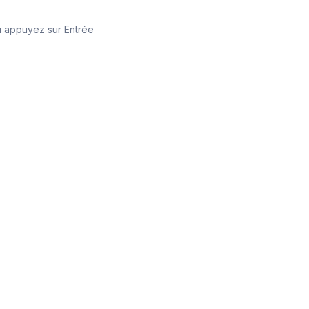
 appuyez sur Entrée