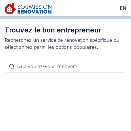
EN
Trouvez le bon entrepreneur
Recherchez un service de rénovation spécifique ou
sélectionnez parmi les options populaires.