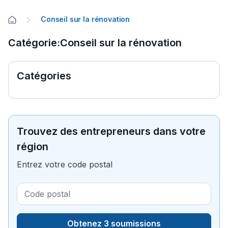
Conseil sur la rénovation
Catégorie:Conseil sur la rénovation
Catégories
Trouvez des entrepreneurs dans votre
région
Entrez votre code postal
Obtenez 3 soumissions