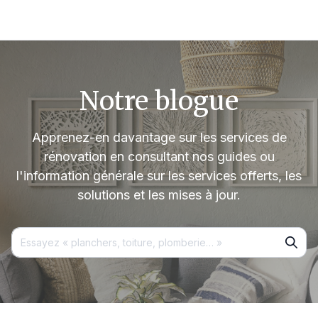
Notre blogue
Apprenez-en davantage sur les services de
rénovation en consultant nos guides ou
l'information générale sur les services offerts, les
solutions et les mises à jour.