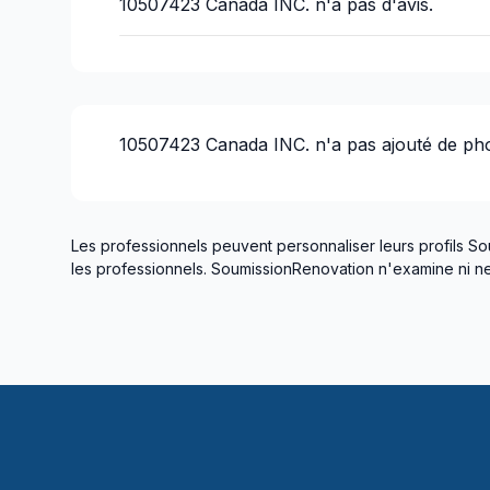
10507423 Canada INC.
n'a pas d'avis.
10507423 Canada INC.
n'a pas ajouté de ph
Les professionnels peuvent personnaliser leurs profils So
les professionnels. SoumissionRenovation n'examine ni ne 