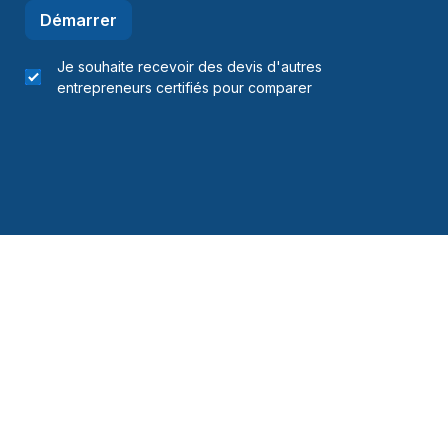
Démarrer
Je souhaite recevoir des devis d'autres
entrepreneurs certifiés pour comparer