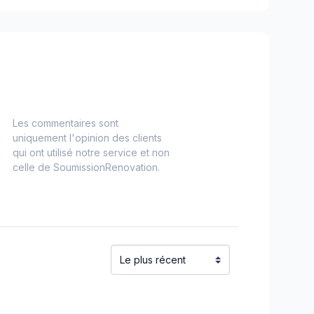
Les commentaires sont
uniquement l'opinion des clients
qui ont utilisé notre service et non
celle de SoumissionRenovation.