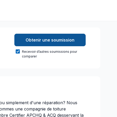
Obtenir une soumission
Recevoir d’autres soumissions pour
comparer
e ou simplement d'une réparation? Nous
ommes une compagnie de toiture
bre Certifier APCHQ & ACQ desservant la