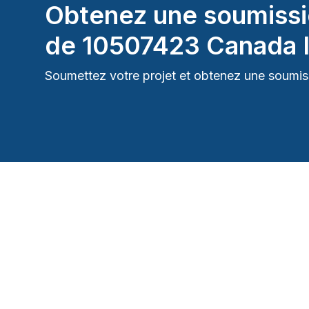
Obtenez une soumissi
de
10507423 Canada 
Soumettez votre projet et obtenez une soumiss