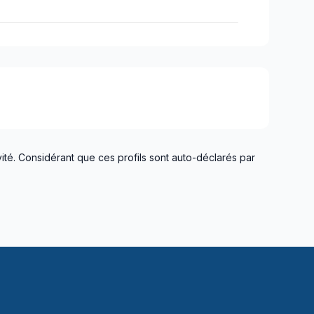
ité. Considérant que ces profils sont auto-déclarés par