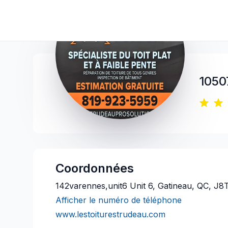
1050
Coordonnées
142varennes,unit6 Unit 6, Gatineau, QC, J
Afficher le numéro de téléphone
www.lestoiturestrudeau.com