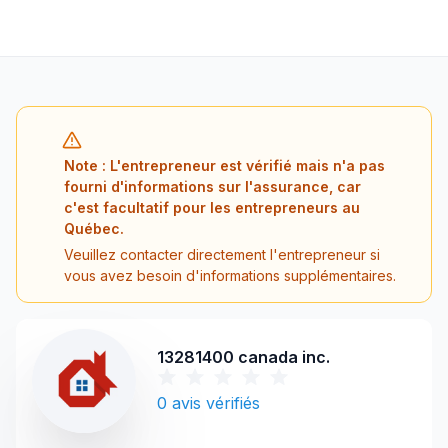
Note : L'entrepreneur est vérifié mais n'a pas
fourni d'informations sur l'assurance, car
c'est facultatif pour les entrepreneurs au
Québec.
Veuillez contacter directement l'entrepreneur si
vous avez besoin d'informations supplémentaires.
13281400 canada inc.
0
avis vérifiés