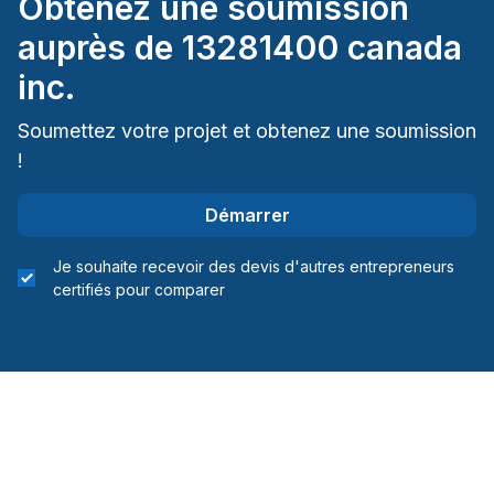
Obtenez une soumission
auprès de
13281400 canada
inc.
Soumettez votre projet et obtenez une soumission
!
Démarrer
Je souhaite recevoir des devis d'autres entrepreneurs
certifiés pour comparer