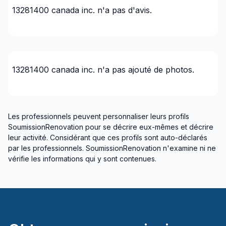
13281400 canada inc.
n'a pas d'avis.
13281400 canada inc.
n'a pas ajouté de photos.
Les professionnels peuvent personnaliser leurs profils
SoumissionRenovation pour se décrire eux-mêmes et décrire
leur activité. Considérant que ces profils sont auto-déclarés
par les professionnels. SoumissionRenovation n'examine ni ne
vérifie les informations qui y sont contenues.