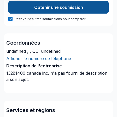
Obtenir une soumission
Recevoir d’autres soumissions pour comparer
Coordonnées
undefined , , QC, undefined
Afficher le numéro de téléphone
Description de l'entreprise
13281400 canada inc.
n'a pas fourni de description
à son sujet.
Services et régions