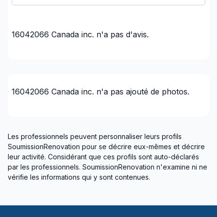
16042066 Canada inc.
n'a pas d'avis.
16042066 Canada inc.
n'a pas ajouté de photos.
Les professionnels peuvent personnaliser leurs profils
SoumissionRenovation pour se décrire eux-mêmes et décrire
leur activité. Considérant que ces profils sont auto-déclarés
par les professionnels. SoumissionRenovation n'examine ni ne
vérifie les informations qui y sont contenues.