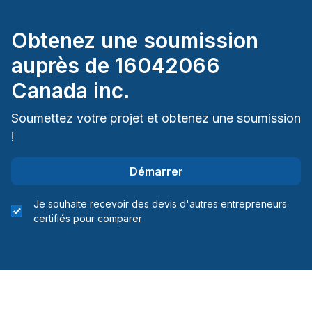
Obtenez une soumission
auprès de
16042066
Canada inc.
Soumettez votre projet et obtenez une soumission
!
Démarrer
Je souhaite recevoir des devis d'autres entrepreneurs
certifiés pour comparer