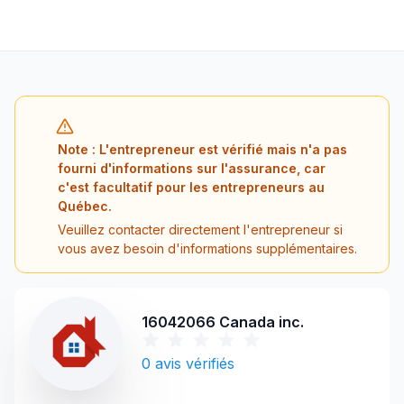
Note : L'entrepreneur est vérifié mais n'a pas
fourni d'informations sur l'assurance, car
c'est facultatif pour les entrepreneurs au
Québec.
Veuillez contacter directement l'entrepreneur si
vous avez besoin d'informations supplémentaires.
16042066 Canada inc.
0
avis vérifiés