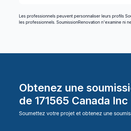
Les professionnels peuvent personnaliser leurs profils So
les professionnels. SoumissionRenovation n'examine ni ne 
Obtenez une soumissi
de
171565 Canada Inc
Soumettez votre projet et obtenez une soumiss