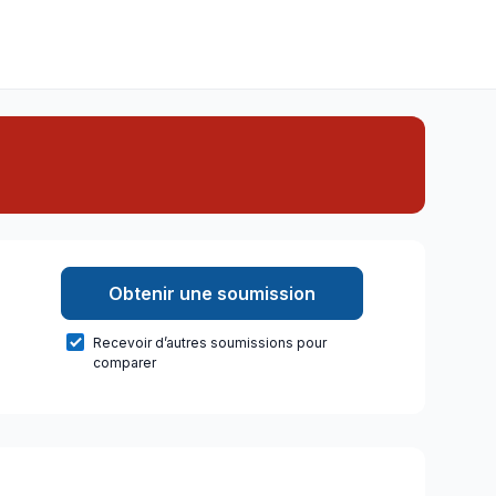
Obtenir une soumission
Recevoir d’autres soumissions pour
comparer