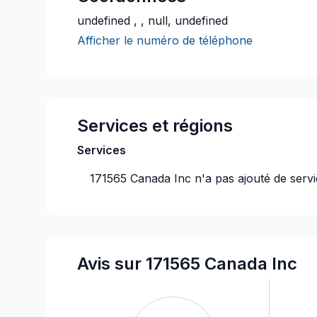
undefined , , null, undefined
Afficher le numéro de téléphone
Services et régions
Services
171565 Canada Inc
n'a pas ajouté de serv
Avis sur 171565 Canada Inc