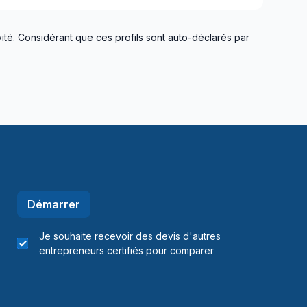
ité. Considérant que ces profils sont auto-déclarés par
Démarrer
Je souhaite recevoir des devis d'autres
entrepreneurs certifiés pour comparer