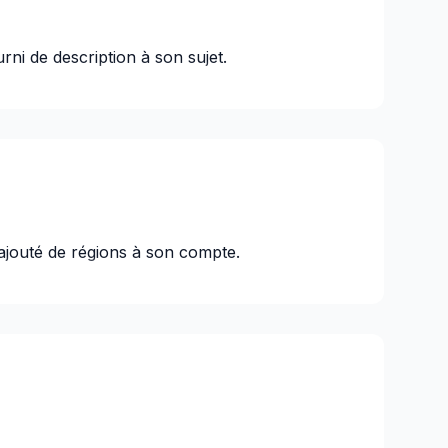
rni de description à son sujet.
ajouté de régions à son compte.