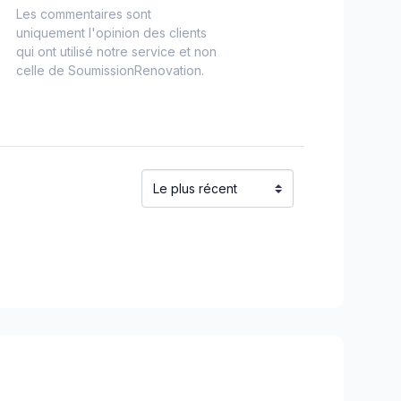
Les commentaires sont
uniquement l'opinion des clients
qui ont utilisé notre service et non
celle de SoumissionRenovation.