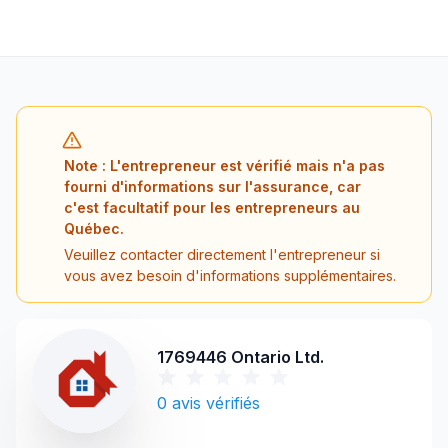
Note : L'entrepreneur est vérifié mais n'a pas
fourni d'informations sur l'assurance, car
c'est facultatif pour les entrepreneurs au
Québec.
Veuillez contacter directement l'entrepreneur si
vous avez besoin d'informations supplémentaires.
1769446 Ontario Ltd.
0
avis vérifiés