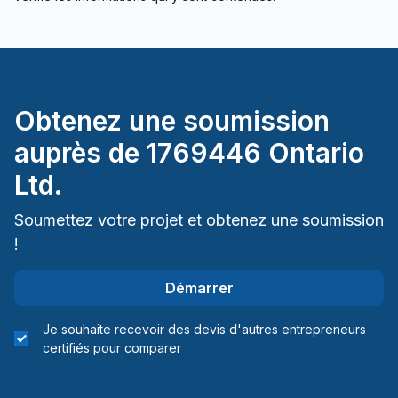
Obtenez une soumission
auprès de
1769446 Ontario
Ltd.
Soumettez votre projet et obtenez une soumission
!
Démarrer
Je souhaite recevoir des devis d'autres entrepreneurs
certifiés pour comparer