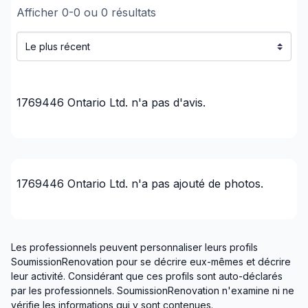
Afficher
0
-
0
ou
0
résultats
1769446 Ontario Ltd.
n'a pas d'avis.
1769446 Ontario Ltd.
n'a pas ajouté de photos.
Les professionnels peuvent personnaliser leurs profils
SoumissionRenovation pour se décrire eux-mêmes et décrire
leur activité. Considérant que ces profils sont auto-déclarés
par les professionnels. SoumissionRenovation n'examine ni ne
vérifie les informations qui y sont contenues.