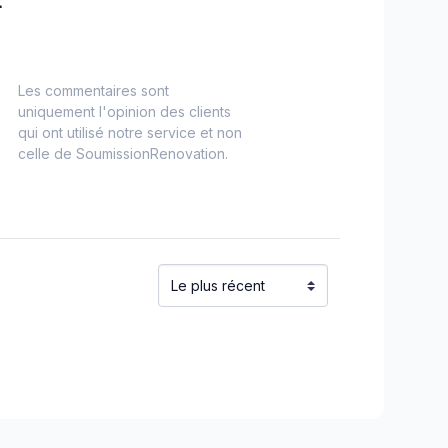
Les commentaires sont
uniquement l'opinion des clients
qui ont utilisé notre service et non
celle de SoumissionRenovation.