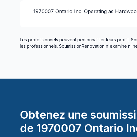
1970007 Ontario Inc. Operating as Hardwood
Les professionnels peuvent personnaliser leurs profils So
les professionnels. SoumissionRenovation n'examine ni ne 
Obtenez une soumissi
de
1970007 Ontario In