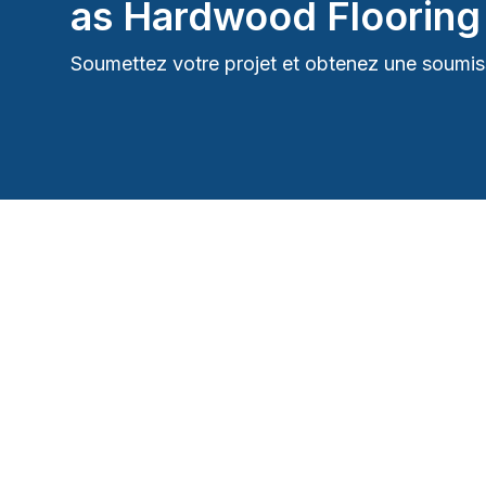
as Hardwood Flooring 
Soumettez votre projet et obtenez une soumiss