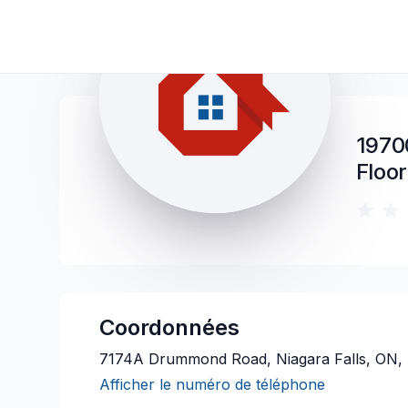
1970
Floor
Coordonnées
7174A Drummond Road, Niagara Falls, ON,
Afficher le numéro de téléphone