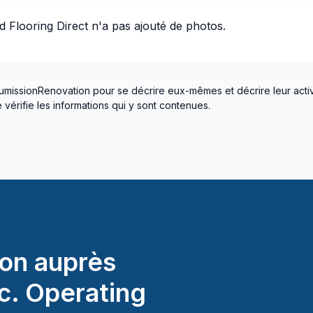
 Flooring Direct
n'a pas ajouté de photos.
umissionRenovation pour se décrire eux-mêmes et décrire leur activ
vérifie les informations qui y sont contenues.
on auprès
c. Operating