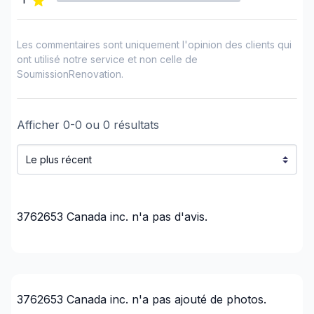
Les commentaires sont uniquement l'opinion des clients qui
ont utilisé notre service et non celle de
SoumissionRenovation.
Afficher
0
-
0
ou
0
résultats
3762653 Canada inc.
n'a pas d'avis.
3762653 Canada inc.
n'a pas ajouté de photos.