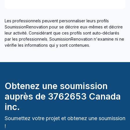
Les professionnels peuvent personnaliser leurs profils
SoumissionRenovation pour se décrire eux-mêmes et décrire
leur activité. Considérant que ces profils sont auto-déclarés
par les professionnels. SoumissionRenovation n'examine ni ne
vérifie les informations qui y sont contenues.
Obtenez une soumission
auprès de
3762653 Canada
inc.
Soumettez votre projet et obtenez une soumission
!