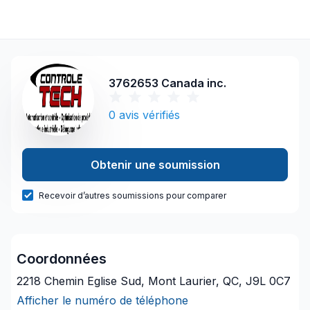
3762653 Canada inc.
0
avis vérifiés
Obtenir une soumission
Recevoir d’autres soumissions pour comparer
Coordonnées
2218 Chemin Eglise Sud, Mont Laurier, QC, J9L 0C7
Afficher le numéro de téléphone