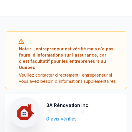
Note : L'entrepreneur est vérifié mais n'a pas
fourni d'informations sur l'assurance, car
c'est facultatif pour les entrepreneurs au
Québec.
Veuillez contacter directement l'entrepreneur si
vous avez besoin d'informations supplémentaires.
3A Rénovation Inc.
0
avis vérifiés