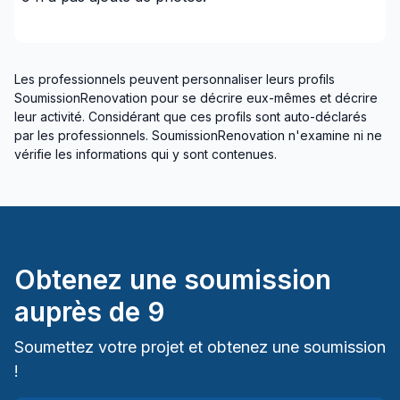
Les professionnels peuvent personnaliser leurs profils
SoumissionRenovation pour se décrire eux-mêmes et décrire
leur activité. Considérant que ces profils sont auto-déclarés
par les professionnels. SoumissionRenovation n'examine ni ne
vérifie les informations qui y sont contenues.
Obtenez une soumission
auprès de
9
Soumettez votre projet et obtenez une soumission
!