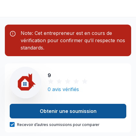
Note: Cet entrepreneur est en cours de
vérification pour confirmer qu’il respecte nos
standards.
9
0
avis vérifiés
Obtenir une soumission
Recevoir d’autres soumissions pour comparer