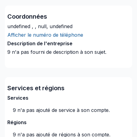
Coordonnées
undefined , , null, undefined
Afficher le numéro de téléphone
Description de l'entreprise
9
n'a pas fourni de description à son sujet.
Services et régions
Services
9
n'a pas ajouté de service à son compte.
Régions
9
n'a pas ajouté de régions à son compte.