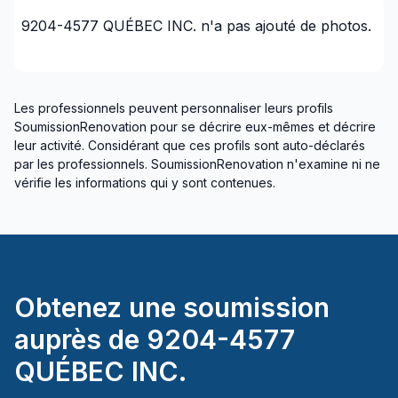
9204-4577 QUÉBEC INC.
n'a pas ajouté de photos.
Les professionnels peuvent personnaliser leurs profils
SoumissionRenovation pour se décrire eux-mêmes et décrire
leur activité. Considérant que ces profils sont auto-déclarés
par les professionnels. SoumissionRenovation n'examine ni ne
vérifie les informations qui y sont contenues.
Obtenez une soumission
auprès de
9204-4577
QUÉBEC INC.