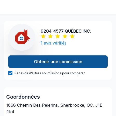
9204-4577 QUÉBEC INC.
1
avis vérifiés
Obtenir une soumission
Recevoir d’autres soumissions pour comparer
Coordonnées
1668 Chemin Des Pelerins, Sherbrooke, QC, J1E
4E8