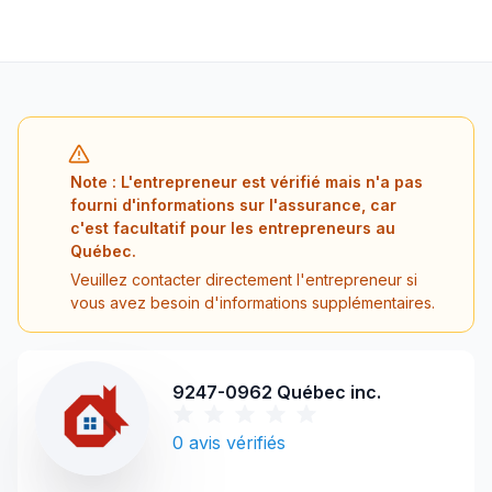
Note : L'entrepreneur est vérifié mais n'a pas
fourni d'informations sur l'assurance, car
c'est facultatif pour les entrepreneurs au
Québec.
Veuillez contacter directement l'entrepreneur si
vous avez besoin d'informations supplémentaires.
9247-0962 Québec inc.
0
avis vérifiés