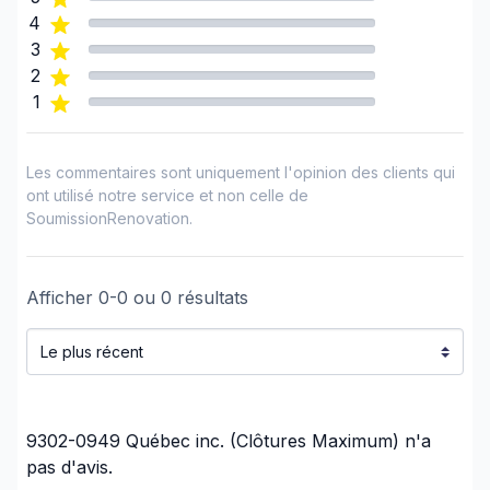
4
3
2
1
Les commentaires sont uniquement l'opinion des clients qui
ont utilisé notre service et non celle de
SoumissionRenovation.
Afficher
0
-
0
ou
0
résultats
9302-0949 Québec inc. (Clôtures Maximum)
n'a
pas d'avis.