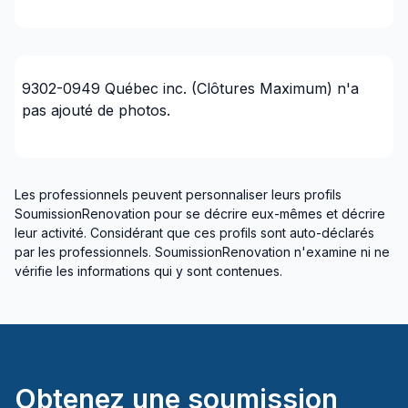
9302-0949 Québec inc. (Clôtures Maximum)
n'a
pas ajouté de photos.
Les professionnels peuvent personnaliser leurs profils
SoumissionRenovation pour se décrire eux-mêmes et décrire
leur activité. Considérant que ces profils sont auto-déclarés
par les professionnels. SoumissionRenovation n'examine ni ne
vérifie les informations qui y sont contenues.
Obtenez une soumission