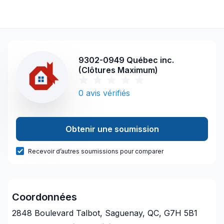
9302-0949 Québec inc.
(Clôtures Maximum)
0
avis vérifiés
Obtenir une soumission
Recevoir d’autres soumissions pour comparer
Coordonnées
2848 Boulevard Talbot, Saguenay, QC, G7H 5B1