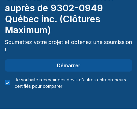
auprès de
9302-0949
Québec inc. (Clôtures
Maximum)
Soumettez votre projet et obtenez une soumission
!
Démarrer
Je souhaite recevoir des devis d'autres entrepreneurs
certifiés pour comparer