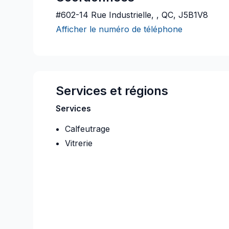
#602-14 Rue Industrielle, , QC, J5B1V8
Afficher le numéro de téléphone
Services et régions
Services
Calfeutrage
Vitrerie