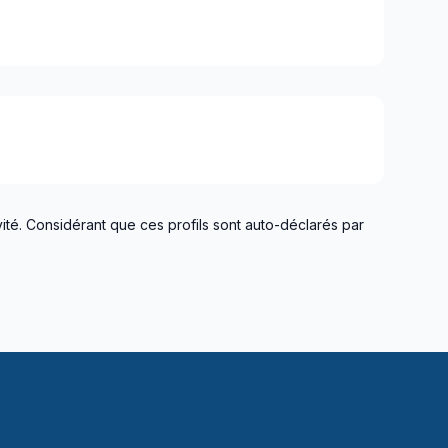
ité. Considérant que ces profils sont auto-déclarés par