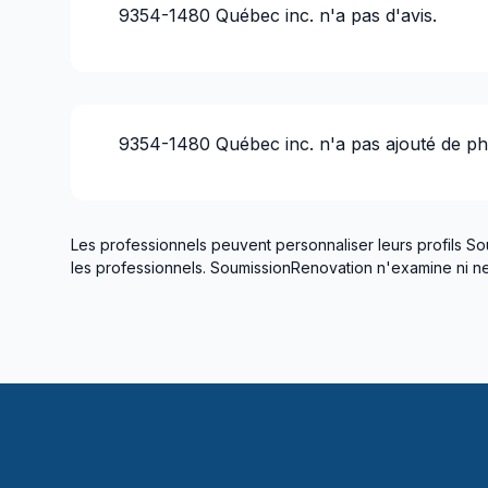
9354-1480 Québec inc.
n'a pas d'avis.
9354-1480 Québec inc.
n'a pas ajouté de ph
Les professionnels peuvent personnaliser leurs profils So
les professionnels. SoumissionRenovation n'examine ni ne 