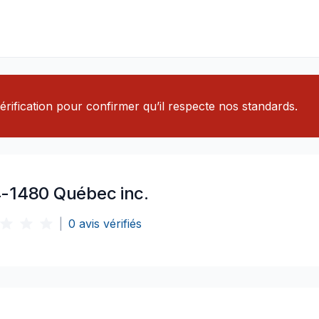
rification pour confirmer qu’il respecte nos standards.
-1480 Québec inc.
|
0
avis vérifiés