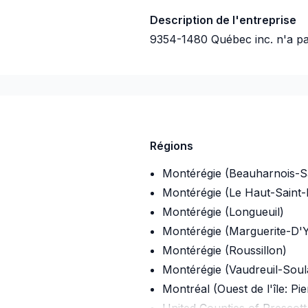
Description de l'entreprise
9354-1480 Québec inc.
n'a pa
Régions
Montérégie (Beauharnois-S
Montérégie (Le Haut-Saint-
Montérégie (Longueuil)
Montérégie (Marguerite-D'Y
Montérégie (Roussillon)
Montérégie (Vaudreuil-Sou
Montréal (Ouest de l'île: Pi