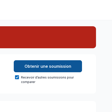
Obtenir une soumission
Recevoir d’autres soumissions pour
comparer