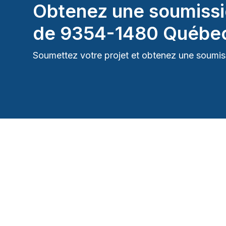
Obtenez une soumissi
de
9354-1480 Québec
Soumettez votre projet et obtenez une soumiss