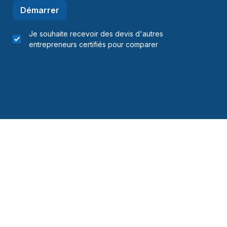
Démarrer
Je souhaite recevoir des devis d'autres
entrepreneurs certifiés pour comparer