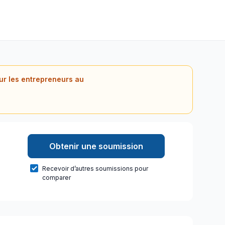
our les entrepreneurs au
Obtenir une soumission
Recevoir d’autres soumissions pour
comparer