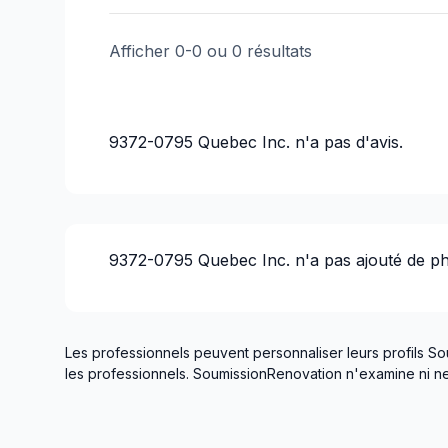
Afficher
0
-
0
ou
0
résultats
9372-0795 Quebec Inc.
n'a pas d'avis.
9372-0795 Quebec Inc.
n'a pas ajouté de p
Les professionnels peuvent personnaliser leurs profils So
les professionnels. SoumissionRenovation n'examine ni ne 