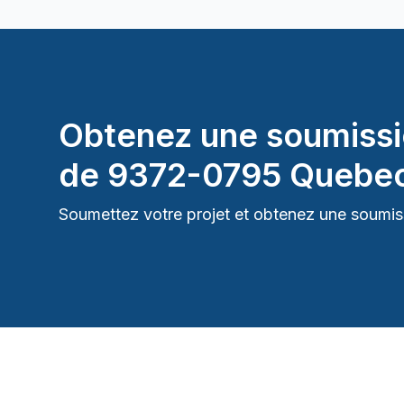
Obtenez une soumissi
de
9372-0795 Quebec
Soumettez votre projet et obtenez une soumiss