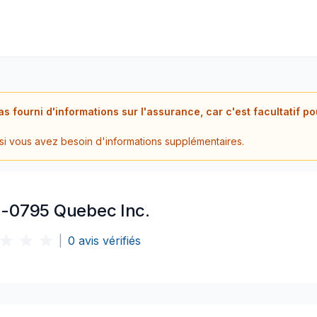
as fourni d'informations sur l'assurance, car c'est facultatif p
 si vous avez besoin d'informations supplémentaires.
-0795 Quebec Inc.
|
0
avis vérifiés