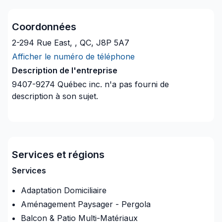
Coordonnées
2-294 Rue East, , QC, J8P 5A7
Afficher le numéro de téléphone
Description de l'entreprise
9407-9274 Québec inc.
n'a pas fourni de
description à son sujet.
Services et régions
Services
Adaptation Domiciliaire
Aménagement Paysager - Pergola
Balcon & Patio Multi-Matériaux