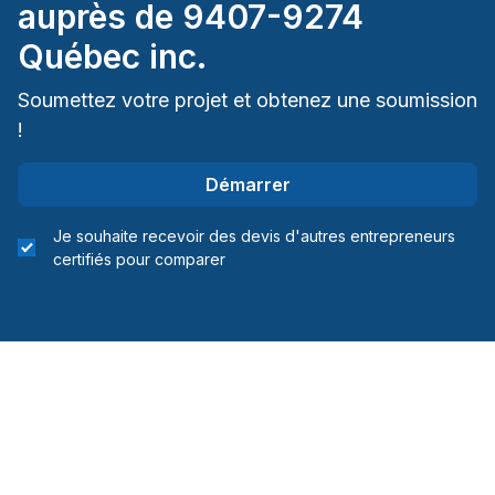
auprès de
9407-9274
Québec inc.
Soumettez votre projet et obtenez une soumission
!
Démarrer
Je souhaite recevoir des devis d'autres entrepreneurs
certifiés pour comparer