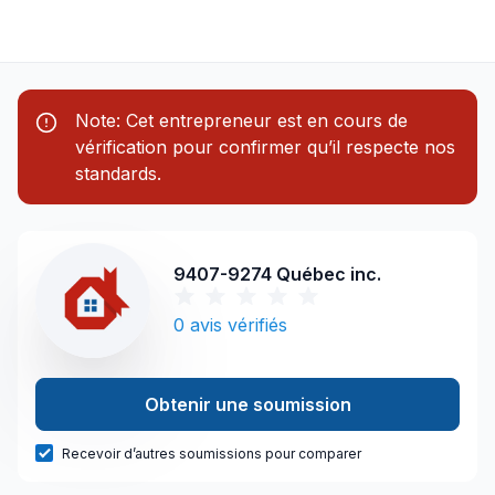
Note: Cet entrepreneur est en cours de
vérification pour confirmer qu’il respecte nos
standards.
9407-9274 Québec inc.
0
avis vérifiés
Obtenir une soumission
Recevoir d’autres soumissions pour comparer