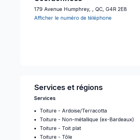
179 Avenue Humphrey, , QC, G4R 2E8
Afficher le numéro de téléphone
Services et régions
Services
Toiture - Ardoise/Terracotta
Toiture - Non-métallique (ex-Bardeaux)
Toiture - Toit plat
Toiture - Tôle