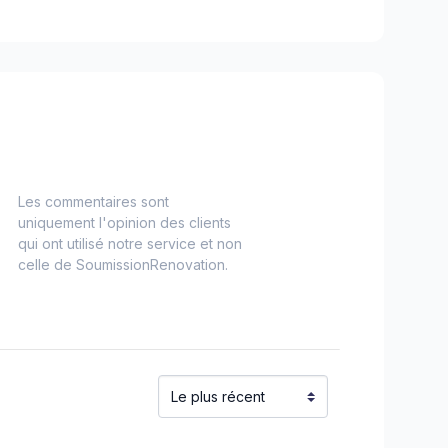
Les commentaires sont
uniquement l'opinion des clients
qui ont utilisé notre service et non
celle de SoumissionRenovation.