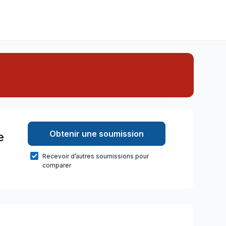
Obtenir une soumission
e
Recevoir d’autres soumissions pour
comparer