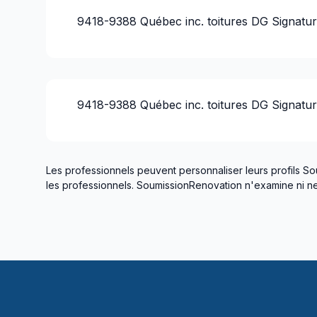
9418-9388 Québec inc. toitures DG Signatu
9418-9388 Québec inc. toitures DG Signatu
Les professionnels peuvent personnaliser leurs profils So
les professionnels. SoumissionRenovation n'examine ni ne 