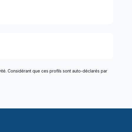
ité. Considérant que ces profils sont auto-déclarés par