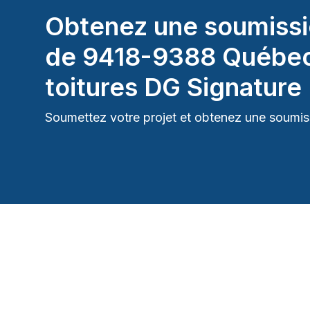
Obtenez une soumissi
de
9418-9388 Québec
toitures DG Signature
Soumettez votre projet et obtenez une soumiss