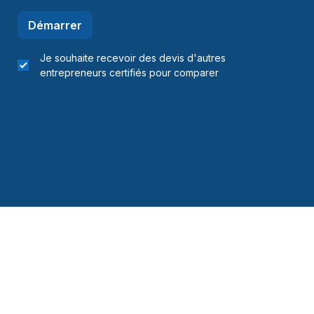
Démarrer
Je souhaite recevoir des devis d'autres
entrepreneurs certifiés pour comparer