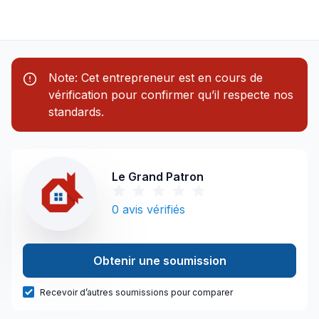
Note: Cet entrepreneur est en cours de
vérification pour confirmer qu’il respecte nos
standards.
Le Grand Patron
0
avis vérifiés
Obtenir une soumission
Recevoir d’autres soumissions pour comparer