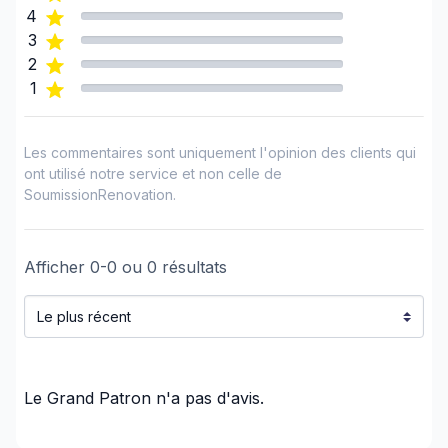
4
3
2
1
Les commentaires sont uniquement l'opinion des clients qui
ont utilisé notre service et non celle de
SoumissionRenovation.
Afficher
0
-
0
ou
0
résultats
Le Grand Patron
n'a pas d'avis.