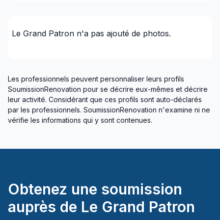
Le Grand Patron
n'a pas ajouté de photos.
Les professionnels peuvent personnaliser leurs profils
SoumissionRenovation pour se décrire eux-mêmes et décrire
leur activité. Considérant que ces profils sont auto-déclarés
par les professionnels. SoumissionRenovation n'examine ni ne
vérifie les informations qui y sont contenues.
Obtenez une soumission
auprès de
Le Grand Patron