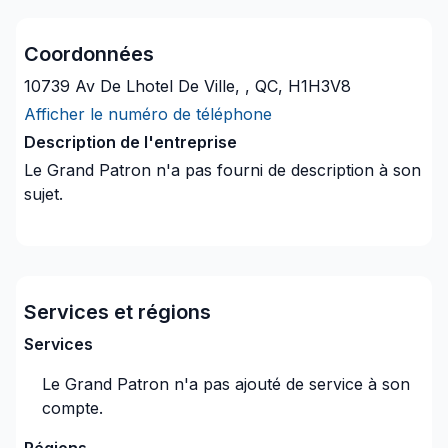
Coordonnées
10739 Av De Lhotel De Ville, , QC, H1H3V8
Afficher le numéro de téléphone
Description de l'entreprise
Le Grand Patron
n'a pas fourni de description à son
sujet.
Services et régions
Services
Le Grand Patron
n'a pas ajouté de service à son
compte.