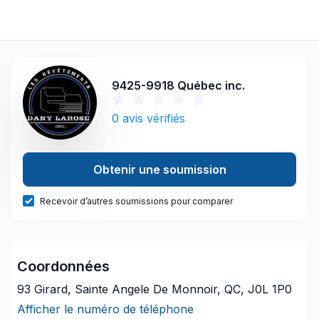
9425-9918 Québec inc.
0
avis vérifiés
Obtenir une soumission
Recevoir d’autres soumissions pour comparer
Coordonnées
93 Girard, Sainte Angele De Monnoir, QC, J0L 1P0
Afficher le numéro de téléphone