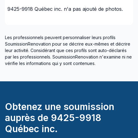
9425-9918 Québec inc.
n'a pas ajouté de photos.
Les professionnels peuvent personnaliser leurs profils
SoumissionRenovation pour se décrire eux-mêmes et décrire
leur activité. Considérant que ces profils sont auto-déclarés
par les professionnels. SoumissionRenovation n'examine ni ne
vérifie les informations qui y sont contenues.
Obtenez une soumission
auprès de
9425-9918
Québec inc.