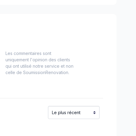
Les commentaires sont
uniquement l'opinion des clients
qui ont utilisé notre service et non
celle de SoumissionRenovation.