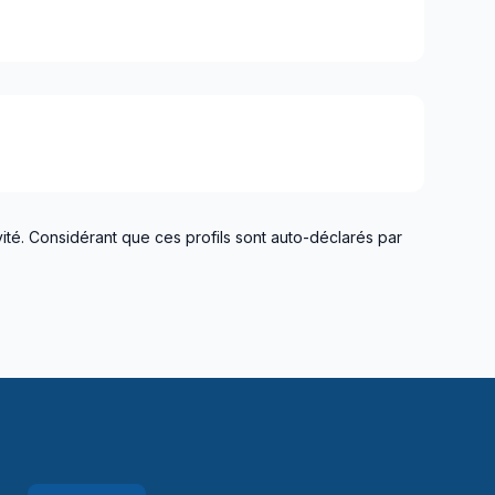
ité. Considérant que ces profils sont auto-déclarés par