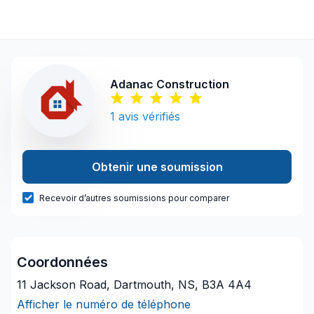
Adanac Construction
1
avis vérifiés
Obtenir une soumission
Recevoir d’autres soumissions pour comparer
Coordonnées
11 Jackson Road, Dartmouth, NS, B3A 4A4
Afficher le numéro de téléphone