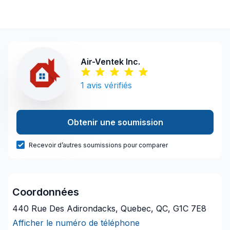
Air-Ventek Inc.
1
avis vérifiés
Obtenir une soumission
Recevoir d’autres soumissions pour comparer
Coordonnées
440 Rue Des Adirondacks, Quebec, QC, G1C 7E8
Afficher le numéro de téléphone