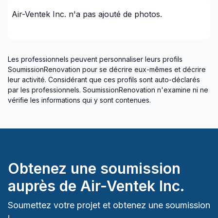
Air-Ventek Inc.
n'a pas ajouté de photos.
Les professionnels peuvent personnaliser leurs profils
SoumissionRenovation pour se décrire eux-mêmes et décrire
leur activité. Considérant que ces profils sont auto-déclarés
par les professionnels. SoumissionRenovation n'examine ni ne
vérifie les informations qui y sont contenues.
Obtenez une soumission
auprès de
Air-Ventek Inc.
Soumettez votre projet et obtenez une soumission