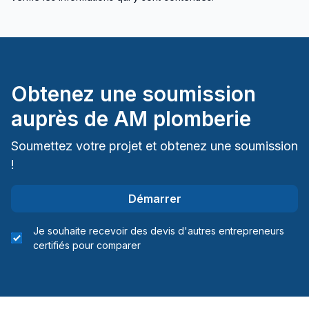
Obtenez une soumission
auprès de
AM plomberie
Soumettez votre projet et obtenez une soumission
!
Démarrer
Je souhaite recevoir des devis d'autres entrepreneurs
certifiés pour comparer