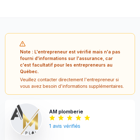
Note : L'entrepreneur est vérifié mais n'a pas
fourni d'informations sur l'assurance, car
c'est facultatif pour les entrepreneurs au
Québec.
Veuillez contacter directement l'entrepreneur si
vous avez besoin d'informations supplémentaires.
AM plomberie
1
avis vérifiés