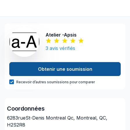
Atelier -Apsis
3
avis vérifiés
Obtenir une soumission
Recevoir d’autres soumissions pour comparer
Coordonnées
6283rueSt-Denis Montreal Qc, Montreal, QC,
H2S2R8