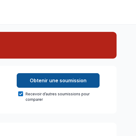
Obtenir une soumission
Recevoir d’autres soumissions pour
comparer