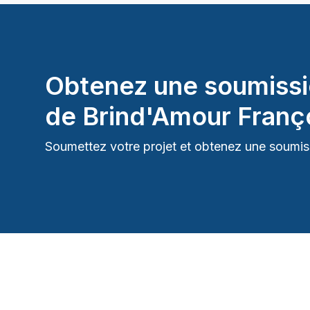
Obtenez une soumissi
de
Brind'Amour Franç
Soumettez votre projet et obtenez une soumiss