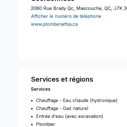
2080 Rue Brady Qc, Mascouche, QC, J7K 
Afficher le numéro de téléphone
www.plomberiefba.ca
Services et régions
Services
Chauffage - Eau chaude (hydronique)
Chauffage - Gaz naturel
Entrée d'eau (avec excavation)
Plombier