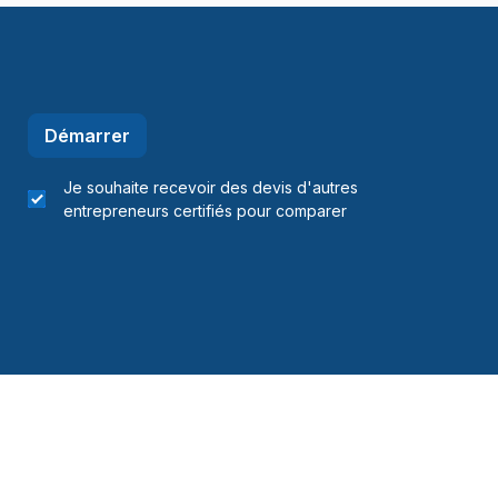
Démarrer
Je souhaite recevoir des devis d'autres
entrepreneurs certifiés pour comparer