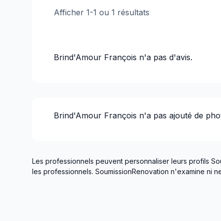
Afficher
1
-
1
ou
1
résultats
Brind'Amour François
n'a pas d'avis.
Brind'Amour François
n'a pas ajouté de pho
Les professionnels peuvent personnaliser leurs profils So
les professionnels. SoumissionRenovation n'examine ni ne 