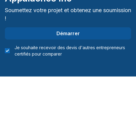
Soumettez votre projet et obtenez une soumission
!
Démarrer
Je souhaite recevoir des devis d'autres entrepreneurs
certifiés pour comparer