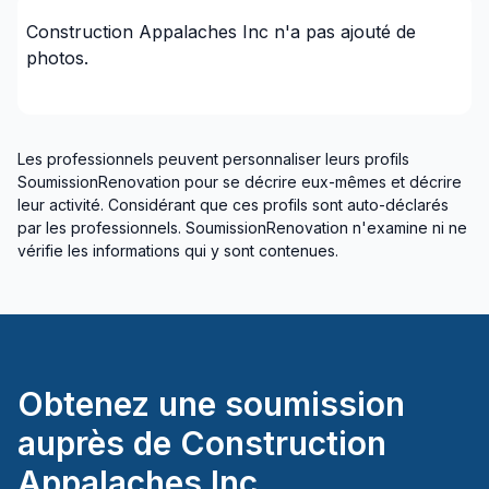
Construction Appalaches Inc
n'a pas ajouté de
photos.
Les professionnels peuvent personnaliser leurs profils
SoumissionRenovation pour se décrire eux-mêmes et décrire
leur activité. Considérant que ces profils sont auto-déclarés
par les professionnels. SoumissionRenovation n'examine ni ne
vérifie les informations qui y sont contenues.
Obtenez une soumission
auprès de
Construction
Appalaches Inc