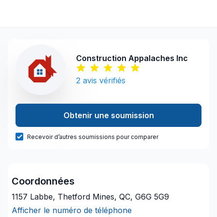
Construction Appalaches Inc
2
avis vérifiés
Obtenir une soumission
Recevoir d’autres soumissions pour comparer
Coordonnées
1157 Labbe, Thetford Mines, QC, G6G 5G9
Afficher le numéro de téléphone