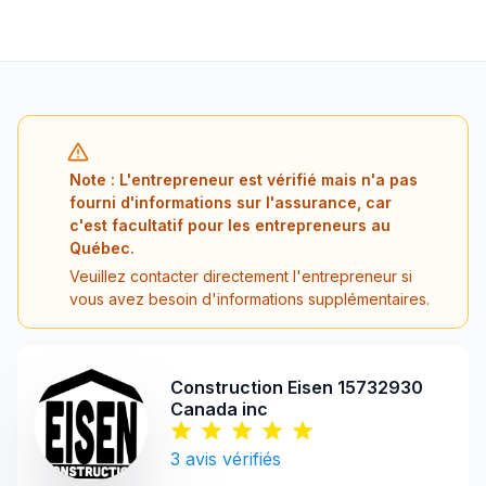
Note : L'entrepreneur est vérifié mais n'a pas
fourni d'informations sur l'assurance, car
c'est facultatif pour les entrepreneurs au
Québec.
Veuillez contacter directement l'entrepreneur si
vous avez besoin d'informations supplémentaires.
Construction Eisen 15732930
Canada inc
3
avis vérifiés