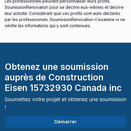
Les professionnels peuvent personnaliser leurs profils
SoumissionRenovation pour se décrire eux-mêmes et décrire
leur activité. Considérant que ces profils sont auto-déclarés
par les professionnels. SoumissionRenovation n'examine ni ne
vérifie les informations qui y sont contenues.
Obtenez une soumission
auprès de
Construction
Eisen 15732930 Canada inc
Soumettez votre projet et obtenez une soumission
!
Démarrer