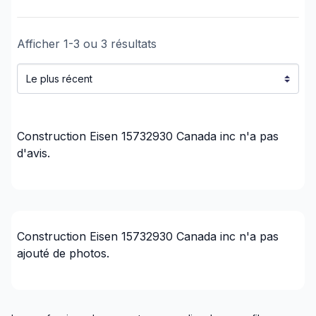
Montréal (Sud: Lachine à Verdun)
Afficher
1
-
3
ou
3
résultats
Construction Eisen 15732930 Canada inc
n'a pas
d'avis.
Construction Eisen 15732930 Canada inc
n'a pas
ajouté de photos.