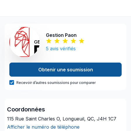
Gestion Paon
5
avis vérifiés
Obtenir une soumission
Recevoir d’autres soumissions pour comparer
Coordonnées
115 Rue Saint Charles O, Longueuil, QC, J4H 1C7
Afficher le numéro de téléphone