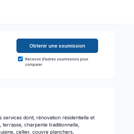
Obtenir une soumission
Recevoir d’autres soumissions pour
comparer
s services dont; rénovation résidentielle et
terrasse, charpente traditionnelle,
cuisine, cellier, couvre planchers,