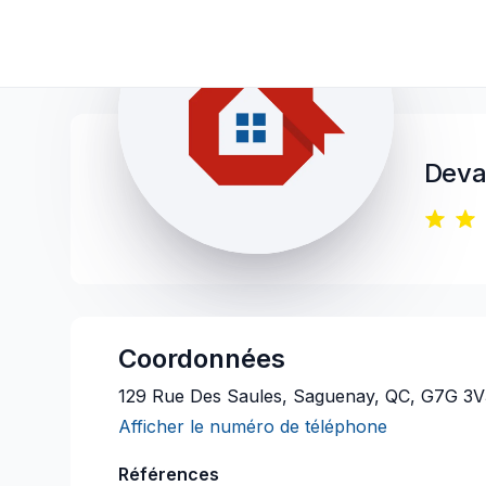
Devai
Coordonnées
129 Rue Des Saules, Saguenay, QC, G7G 3V
Afficher le numéro de téléphone
Références