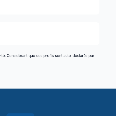
ité. Considérant que ces profils sont auto-déclarés par