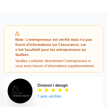
Note : L'entrepreneur est vérifié mais n'a pas
fourni d'informations sur l'assurance, car
c'est facultatif pour les entrepreneurs au
Québec.
Veuillez contacter directement l'entrepreneur si
vous avez besoin d'informations supplémentaires.
Division I design
1
avis vérifiés