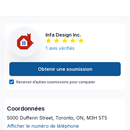
Infa Design Inc.
1
avis vérifiés
Obtenir une soumission
Recevoir d’autres soumissions pour comparer
Coordonnées
5000 Dufferin Street, Toronto, ON, M3H 5T5
Afficher le numéro de téléphone