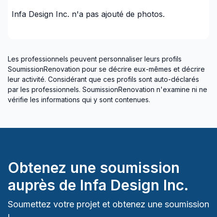
Infa Design Inc.
n'a pas ajouté de photos.
Les professionnels peuvent personnaliser leurs profils
SoumissionRenovation pour se décrire eux-mêmes et décrire
leur activité. Considérant que ces profils sont auto-déclarés
par les professionnels. SoumissionRenovation n'examine ni ne
vérifie les informations qui y sont contenues.
Obtenez une soumission
auprès de
Infa Design Inc.
Soumettez votre projet et obtenez une soumission