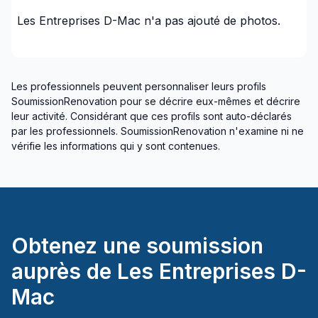
Les Entreprises D-Mac
n'a pas ajouté de photos.
Les professionnels peuvent personnaliser leurs profils
SoumissionRenovation pour se décrire eux-mêmes et décrire
leur activité. Considérant que ces profils sont auto-déclarés
par les professionnels. SoumissionRenovation n'examine ni ne
vérifie les informations qui y sont contenues.
Obtenez une soumission
auprès de
Les Entreprises D-
Mac