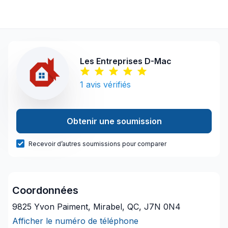
Les Entreprises D-Mac
1
avis vérifiés
Obtenir une soumission
Recevoir d’autres soumissions pour comparer
Coordonnées
9825 Yvon Paiment, Mirabel, QC, J7N 0N4
Afficher le numéro de téléphone