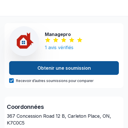
Managepro
1
avis vérifiés
Obtenir une soumission
Recevoir d’autres soumissions pour comparer
Coordonnées
367 Concession Road 12 B, Carleton Place, ON,
K7C0C5