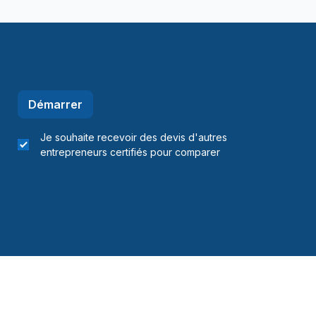
Démarrer
Je souhaite recevoir des devis d'autres
entrepreneurs certifiés pour comparer