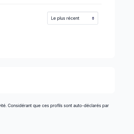
ité. Considérant que ces profils sont auto-déclarés par