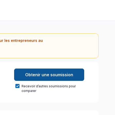
our les entrepreneurs au
Obtenir une soumission
Recevoir d’autres soumissions pour
comparer