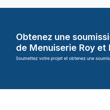
Obtenez une soumissi
de
Menuiserie Roy et F
Soumettez votre projet et obtenez une soumiss