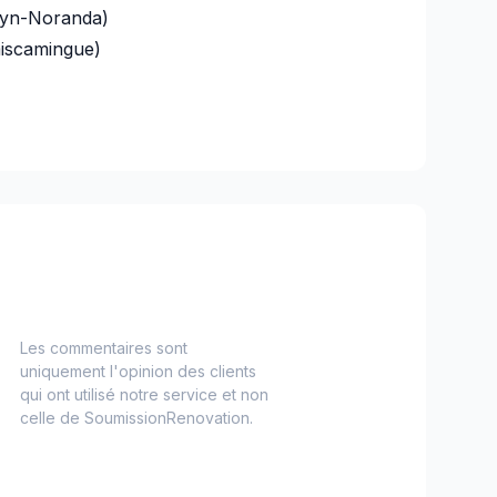
uyn-Noranda)
miscamingue)
Les commentaires sont
uniquement l'opinion des clients
qui ont utilisé notre service et non
celle de SoumissionRenovation.