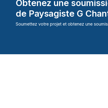
Obtenez une soumissi
de
Paysagiste G Chan
Soumettez votre projet et obtenez une soumiss