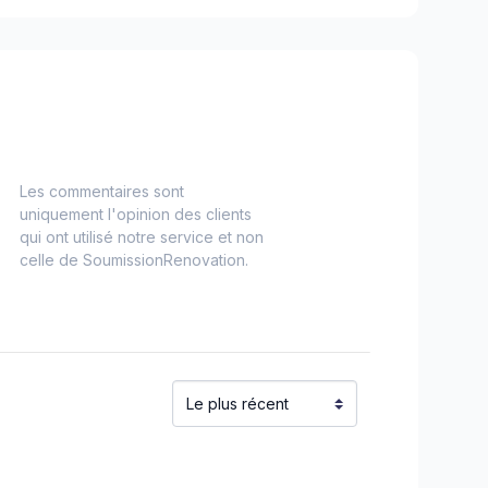
Les commentaires sont
uniquement l'opinion des clients
qui ont utilisé notre service et non
celle de SoumissionRenovation.