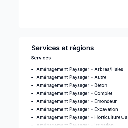
Services et régions
Services
Aménagement Paysager - Arbres/Haies
Aménagement Paysager - Autre
Aménagement Paysager - Béton
Aménagement Paysager - Complet
Aménagement Paysager - Émondeur
Aménagement Paysager - Excavation
Aménagement Paysager - Horticulture/Ja
Aménagement Paysager - Irrigation