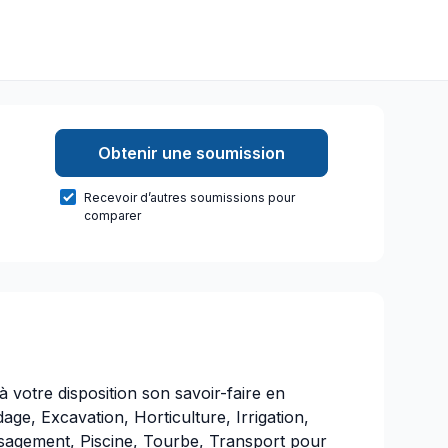
Obtenir une soumission
Recevoir d’autres soumissions pour
comparer
 votre disposition son savoir-faire en
ge, Excavation, Horticulture, Irrigation,
sagement, Piscine, Tourbe, Transport pour