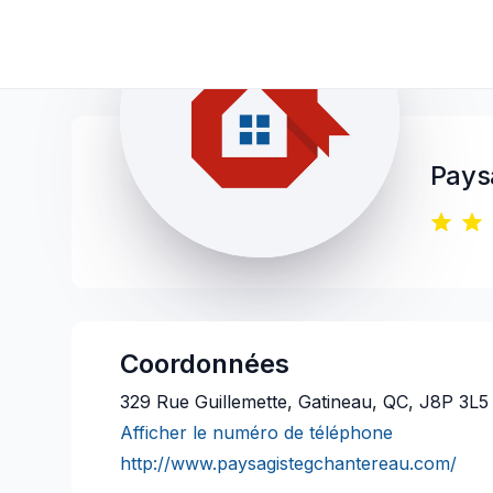
Pays
Coordonnées
329 Rue Guillemette, Gatineau, QC, J8P 3L5
Afficher le numéro de téléphone
http://www.paysagistegchantereau.com/