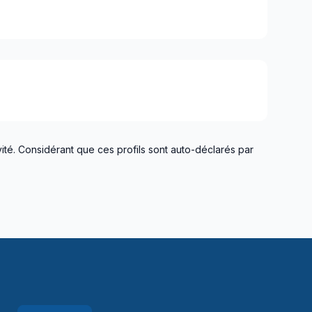
ité. Considérant que ces profils sont auto-déclarés par