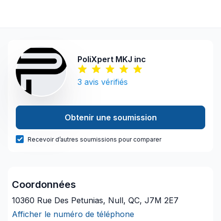
PoliXpert MKJ inc
3
avis vérifiés
Obtenir une soumission
Recevoir d’autres soumissions pour comparer
Coordonnées
10360 Rue Des Petunias, Null, QC, J7M 2E7
Afficher le numéro de téléphone