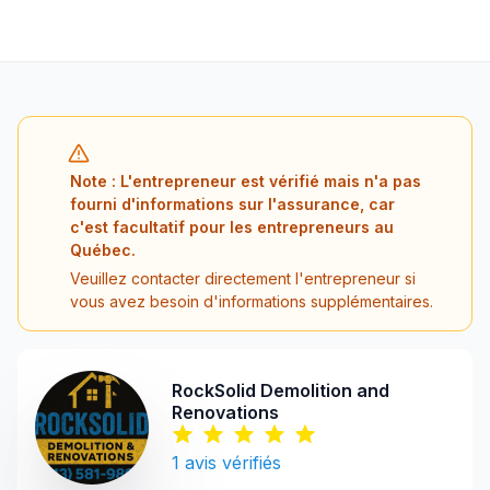
Note : L'entrepreneur est vérifié mais n'a pas
fourni d'informations sur l'assurance, car
c'est facultatif pour les entrepreneurs au
Québec.
Veuillez contacter directement l'entrepreneur si
vous avez besoin d'informations supplémentaires.
RockSolid Demolition and
Renovations
1
avis vérifiés