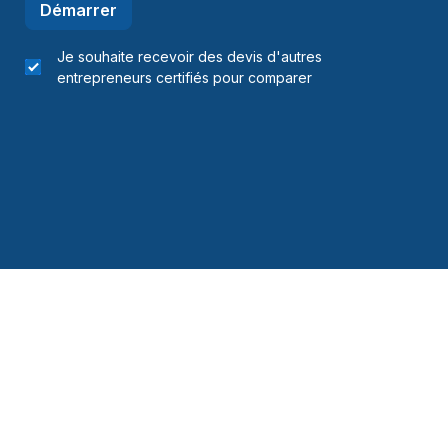
Démarrer
Je souhaite recevoir des devis d'autres
entrepreneurs certifiés pour comparer