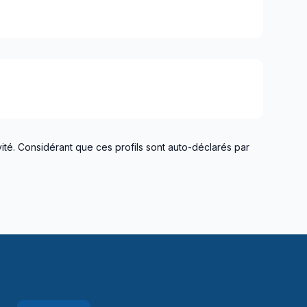
ité. Considérant que ces profils sont auto-déclarés par