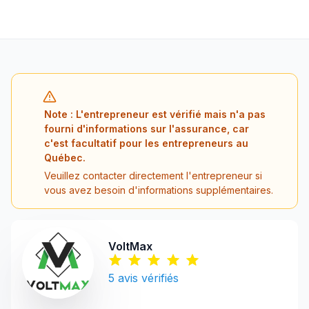
Note : L'entrepreneur est vérifié mais n'a pas
fourni d'informations sur l'assurance, car
c'est facultatif pour les entrepreneurs au
Québec.
Veuillez contacter directement l'entrepreneur si
vous avez besoin d'informations supplémentaires.
VoltMax
5
avis vérifiés