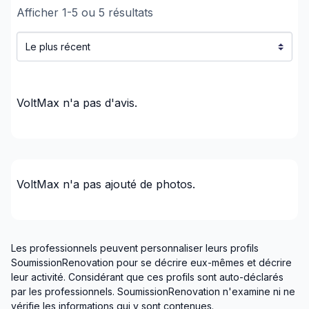
Afficher
1
-
5
ou
5
résultats
VoltMax
n'a pas d'avis.
VoltMax
n'a pas ajouté de photos.
Les professionnels peuvent personnaliser leurs profils
SoumissionRenovation pour se décrire eux-mêmes et décrire
leur activité. Considérant que ces profils sont auto-déclarés
par les professionnels. SoumissionRenovation n'examine ni ne
vérifie les informations qui y sont contenues.