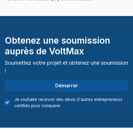
Obtenez une soumission
auprès de
VoltMax
Soumettez votre projet et obtenez une soumission
!
Démarrer
Je souhaite recevoir des devis d'autres entrepreneurs
certifiés pour comparer