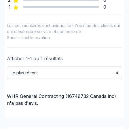
2
0
1
0
Les commentaires sont uniquement l'opinion des clients qui
ont utilisé notre service et non celle de
SoumissionRenovation.
Afficher
1
-
1
ou
1
résultats
WHR General Contracting (16748732 Canada inc)
n'a pas d'avis.