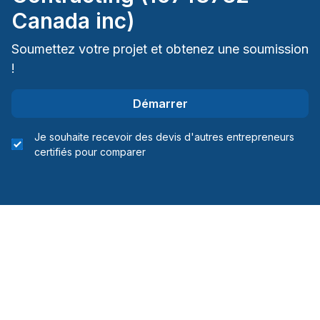
Canada inc)
Soumettez votre projet et obtenez une soumission
!
Démarrer
Je souhaite recevoir des devis d'autres entrepreneurs
certifiés pour comparer