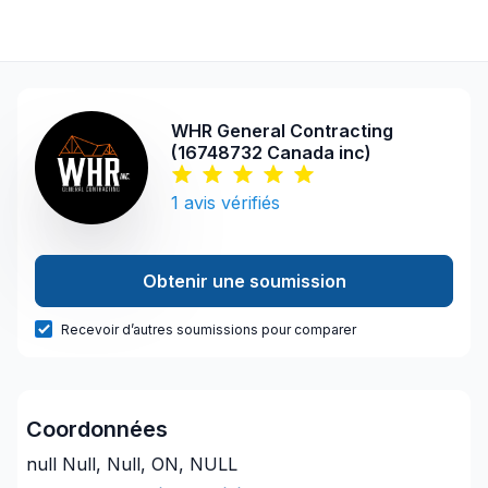
WHR General Contracting
(16748732 Canada inc)
1
avis vérifiés
Obtenir une soumission
Recevoir d’autres soumissions pour comparer
Coordonnées
null Null, Null, ON, NULL