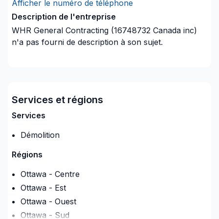
Afficher le numéro de téléphone
Description de l'entreprise
WHR General Contracting (16748732 Canada inc)
n'a pas fourni de description à son sujet.
Services et régions
Services
Démolition
Régions
Ottawa - Centre
Ottawa - Est
Ottawa - Ouest
Ottawa - Sud