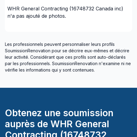
WHR General Contracting (16748732 Canada inc)
n'a pas ajouté de photos.
Les professionnels peuvent personnaliser leurs profils
SoumissionRenovation pour se décrire eux-mêmes et décrire
leur activité. Considérant que ces profils sont auto-déclarés
par les professionnels. SoumissionRenovation n'examine ni ne
vérifie les informations qui y sont contenues.
Obtenez une soumission
auprès de
WHR General
Contracting (16748732