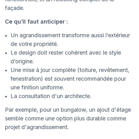
façade.
Ce qu’il faut anticiper :
Un agrandissement transforme aussi l’extérieur
de votre propriété.
Le design doit rester cohérent avec le style
d’origine.
Une mise à jour complète (toiture, revêtement,
fenestration) est souvent recommandée pour
une finition uniforme.
La consultation d'un architecte.
Par exemple, pour un bungalow, un ajout d'étage
semble comme une option plus durable comme
projet d'agrandissement.