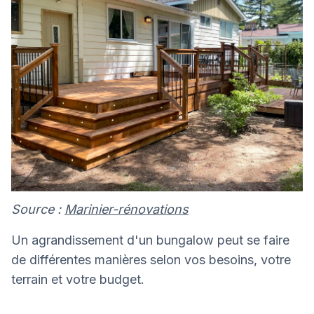
Source :
Marinier-rénovations
Un agrandissement d'un bungalow peut se faire
de différentes manières selon vos besoins, votre
terrain et votre budget.