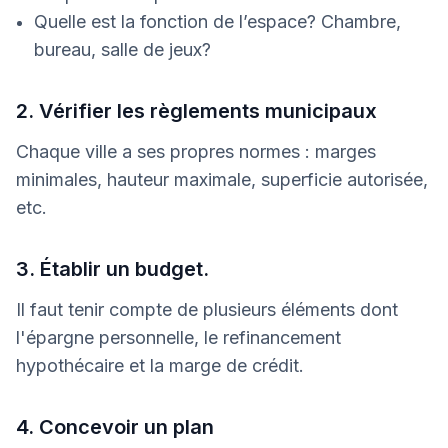
Quelle est la fonction de l’espace? Chambre,
bureau, salle de jeux?
2. Vérifier les règlements municipaux
Chaque ville a ses propres normes : marges
minimales, hauteur maximale, superficie autorisée,
etc.
3. Établir un budget.
Il faut tenir compte de plusieurs éléments dont
l'épargne personnelle, le refinancement
hypothécaire et la marge de crédit.
4. Concevoir un plan