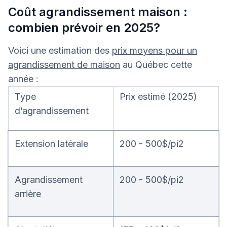
Coût agrandissement maison :
combien prévoir en 2025?
Voici une estimation des
prix moyens pour un
agrandissement de maison
au Québec cette
année :
Type
Prix estimé (2025)
d’agrandissement
Extension latérale
200 - 500$/pi2
Agrandissement
200 - 500$/pi2
arrière