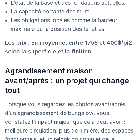
L’état de la base et des fondations actuelles.
La capacité portante des murs.
Les obligations locales comme la hauteur
maximale ou la position des fenêtres.
Les prix : En moyenne, entre 175$ et 400$/pi2
selon la superficie et la finition.
Agrandissement maison
avant/après : un projet qui change
tout
Lorsque vous regardez les photos avant/après
d’un agrandissement de bungalow, vous
constatez l’impact majeur que cela peut avoir :
meilleure circulation, plus de lumière, des espaces
fonctionnels, et un relooking complet de la