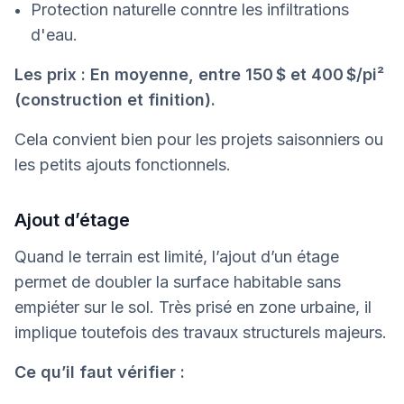
Protection naturelle conntre les infiltrations
d'eau.
Les prix : En moyenne, entre 150 $ et 400 $/pi²
(construction et finition).
Cela convient bien pour les projets saisonniers ou
les petits ajouts fonctionnels.
Ajout d’étage
Quand le terrain est limité, l’ajout d’un étage
permet de doubler la surface habitable sans
empiéter sur le sol. Très prisé en zone urbaine, il
implique toutefois des travaux structurels majeurs.
Ce qu’il faut vérifier :