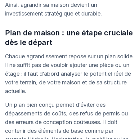
Ainsi, agrandir sa maison devient un
investissement stratégique et durable.
Plan de maison : une étape cruciale
dès le départ
Chaque agrandissement repose sur un plan solide.
Il ne suffit pas de vouloir ajouter une pièce ou un
étage : il faut d’abord analyser le potentiel réel de
votre terrain, de votre maison et de sa structure
actuelle.
Un plan bien conçu permet d’éviter des
dépassements de coûts, des refus de permis ou
des erreurs de conception coûteuses. Il doit
contenir des éléments de base comme par