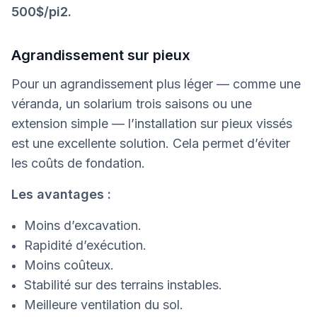
500$/pi2.
Agrandissement sur pieux
Pour un agrandissement plus léger — comme une
véranda, un solarium trois saisons ou une
extension simple — l’installation sur pieux vissés
est une excellente solution. Cela permet d’éviter
les coûts de fondation.
Les avantages :
Moins d’excavation.
Rapidité d’exécution.
Moins coûteux.
Stabilité sur des terrains instables.
Meilleure ventilation du sol.