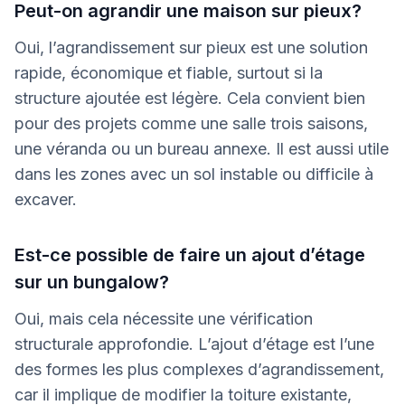
Peut-on agrandir une maison sur pieux?
Oui, l’agrandissement sur pieux est une solution
rapide, économique et fiable, surtout si la
structure ajoutée est légère. Cela convient bien
pour des projets comme une salle trois saisons,
une véranda ou un bureau annexe. Il est aussi utile
dans les zones avec un sol instable ou difficile à
excaver.
Est-ce possible de faire un ajout d’étage
sur un bungalow?
Oui, mais cela nécessite une vérification
structurale approfondie. L’ajout d’étage est l’une
des formes les plus complexes d’agrandissement,
car il implique de modifier la toiture existante,