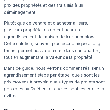
prix des propriétés et des frais liés à un
déménagement.
Plutôt que de vendre et d’acheter ailleurs,
plusieurs propriétaires optent pour un
agrandissement de maison de leur bungalow.
Cette solution, souvent plus économique à long
terme, permet aussi de rester dans son quartier,
tout en augmentant la valeur de la propriété.
Dans ce guide, nous verrons comment réaliser un
agrandissement étape par étape, quels sont les
prix moyens à prévoir, quels types de projets sont
possibles au Québec, et quelles sont les erreurs à
éviter.