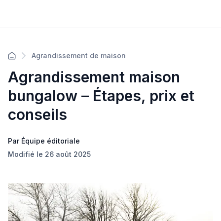
Agrandissement de maison
Agrandissement maison
bungalow – Étapes, prix et
conseils
Par Équipe éditoriale
Modifié le 26 août 2025