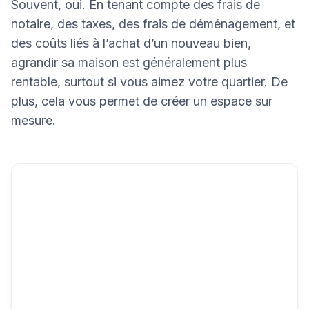
Souvent, oui. En tenant compte des frais de
notaire, des taxes, des frais de déménagement, et
des coûts liés à l’achat d’un nouveau bien,
agrandir sa maison est généralement plus
rentable, surtout si vous aimez votre quartier. De
plus, cela vous permet de créer un espace sur
mesure.