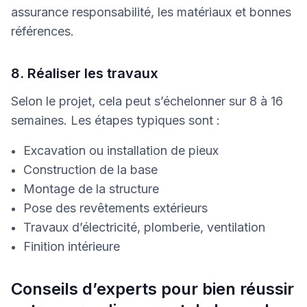
assurance responsabilité, les matériaux et bonnes
références.
8. Réaliser les travaux
Selon le projet, cela peut s’échelonner sur 8 à 16
semaines. Les étapes typiques sont :
Excavation ou installation de pieux
Construction de la base
Montage de la structure
Pose des revêtements extérieurs
Travaux d’électricité, plomberie, ventilation
Finition intérieure
Conseils d’experts pour bien réussir