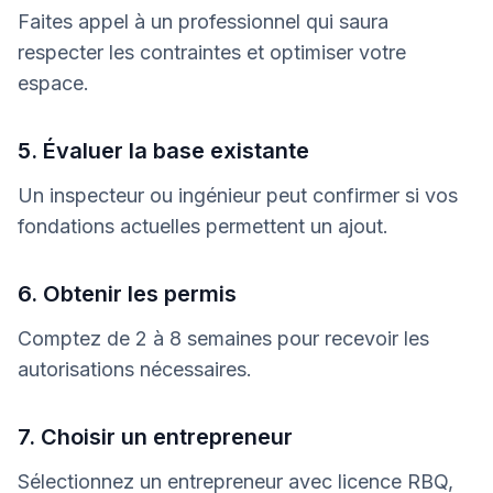
Faites appel à un professionnel qui saura
respecter les contraintes et optimiser votre
espace.
5. Évaluer la base existante
Un inspecteur ou ingénieur peut confirmer si vos
fondations actuelles permettent un ajout.
6. Obtenir les permis
Comptez de 2 à 8 semaines pour recevoir les
autorisations nécessaires.
7. Choisir un entrepreneur
Sélectionnez un entrepreneur avec licence RBQ,