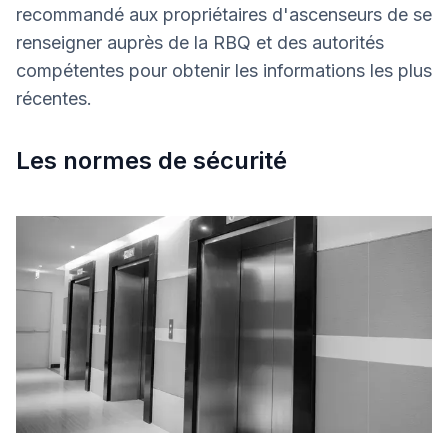
recommandé aux propriétaires d'ascenseurs de se
renseigner auprès de la RBQ et des autorités
compétentes pour obtenir les informations les plus
récentes.
Les normes de sécurité