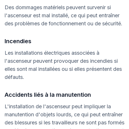
Des dommages matériels peuvent survenir si
l'ascenseur est mal installé, ce qui peut entraîner
des problèmes de fonctionnement ou de sécurité.
Incendies
Les installations électriques associées à
l'ascenseur peuvent provoquer des incendies si
elles sont mal installées ou si elles présentent des
défauts.
Accidents liés à la manutention
L'installation de l'ascenseur peut impliquer la
manutention d'objets lourds, ce qui peut entraîner
des blessures si les travailleurs ne sont pas formés