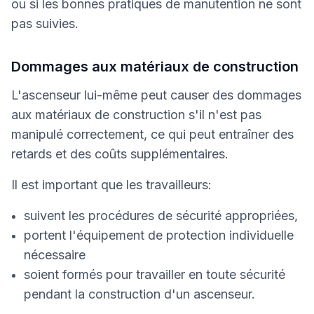
ou si les bonnes pratiques de manutention ne sont
pas suivies.
Dommages aux matériaux de construction
L'ascenseur lui-même peut causer des dommages
aux matériaux de construction s'il n'est pas
manipulé correctement, ce qui peut entraîner des
retards et des coûts supplémentaires.
Il est important que les travailleurs:
suivent les procédures de sécurité appropriées,
portent l'équipement de protection individuelle
nécessaire
soient formés pour travailler en toute sécurité
pendant la construction d'un ascenseur.