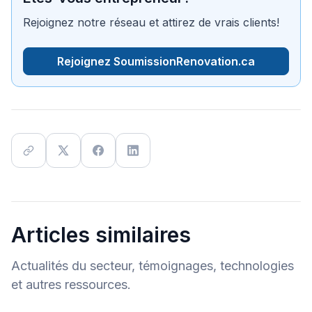
Rejoignez notre réseau et attirez de vrais clients!
Rejoignez SoumissionRenovation.ca
Articles similaires
Actualités du secteur, témoignages, technologies
et autres ressources.