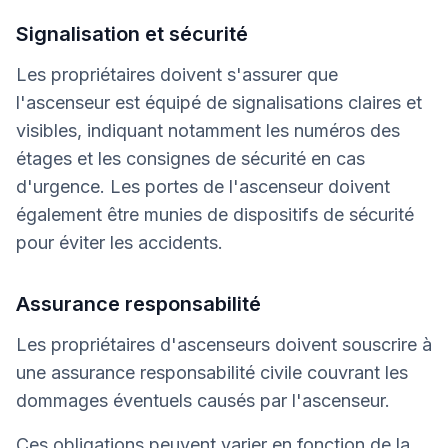
Signalisation et sécurité
Les propriétaires doivent s'assurer que
l'ascenseur est équipé de signalisations claires et
visibles, indiquant notamment les numéros des
étages et les consignes de sécurité en cas
d'urgence. Les portes de l'ascenseur doivent
également être munies de dispositifs de sécurité
pour éviter les accidents.
Assurance responsabilité
Les propriétaires d'ascenseurs doivent souscrire à
une assurance responsabilité civile couvrant les
dommages éventuels causés par l'ascenseur.
Ces obligations peuvent varier en fonction de la