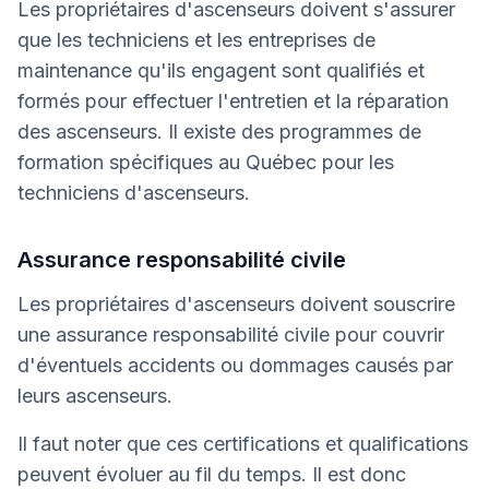
Les propriétaires d'ascenseurs doivent s'assurer
que les techniciens et les entreprises de
maintenance qu'ils engagent sont qualifiés et
formés pour effectuer l'entretien et la réparation
des ascenseurs. Il existe des programmes de
formation spécifiques au Québec pour les
techniciens d'ascenseurs.
Assurance responsabilité civile
Les propriétaires d'ascenseurs doivent souscrire
une assurance responsabilité civile pour couvrir
d'éventuels accidents ou dommages causés par
leurs ascenseurs.
Il faut noter que ces certifications et qualifications
peuvent évoluer au fil du temps. Il est donc