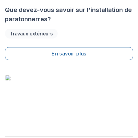
Que devez-vous savoir sur l'installation de
paratonnerres?
Travaux extérieurs
En savoir plus