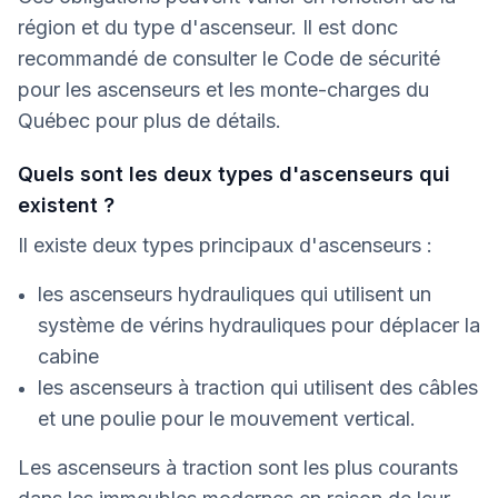
région et du type d'ascenseur. Il est donc
recommandé de consulter le Code de sécurité
pour les ascenseurs et les monte-charges du
Québec pour plus de détails.
Quels sont les deux types d'ascenseurs qui
existent ?
Il existe deux types principaux d'ascenseurs :
les ascenseurs hydrauliques qui utilisent un
système de vérins hydrauliques pour déplacer la
cabine
les ascenseurs à traction qui utilisent des câbles
et une poulie pour le mouvement vertical.
Les ascenseurs à traction sont les plus courants