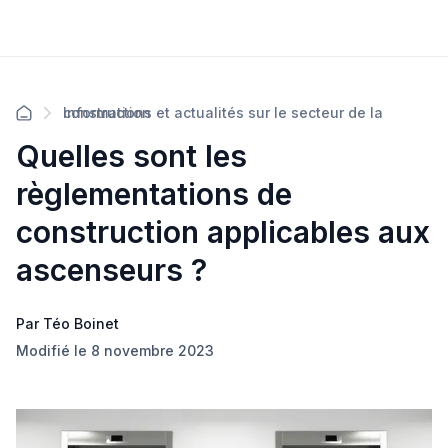
Informations et actualités sur le secteur de la construction
Quelles sont les
règlementations de
construction applicables aux
ascenseurs ?
Par Téo Boinet
Modifié le 8 novembre 2023