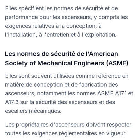
Elles spécifient les normes de sécurité et de
performance pour les ascenseurs, y compris les
exigences relatives à la conception, à
l'installation, à l'entretien et à l'exploitation.
Les normes de sécurité de l'American
Society of Mechanical Engineers (ASME)
Elles sont souvent utilisées comme référence en
matière de conception et de fabrication des
ascenseurs, notamment les normes ASME A17.1 et
A17.3 sur la sécurité des ascenseurs et des
escaliers mécaniques.
Les propriétaires d'ascenseurs doivent respecter
toutes les exigences réglementaires en vigueur