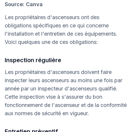
Source: Canva
Les propriétaires d'ascenseurs ont des
obligations spécifiques en ce qui concerne
l'installation et l'entretien de ces équipements.
Voici quelques une de ces obligations:
Inspection régulière
Les propriétaires d'ascenseurs doivent faire
inspecter leurs ascenseurs au moins une fois par
année par un inspecteur d'ascenseurs qualifié.
Cette inspection vise à s'assurer du bon
fonctionnement de l'ascenseur et de la conformité
aux normes de sécurité en vigueur.
Entretien préventif