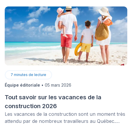
7
minutes de lecture
Équipe éditoriale
•
05 mars 2026
Tout savoir sur les vacances de la
construction 2026
Les vacances de la construction sont un moment très
attendu par de nombreux travailleurs au Québec.
Cette période annuelle (souvent appelée aussi