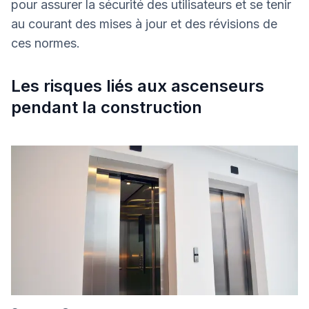
pour assurer la sécurité des utilisateurs et se tenir
au courant des mises à jour et des révisions de
ces normes.
Les risques liés aux ascenseurs
pendant la construction