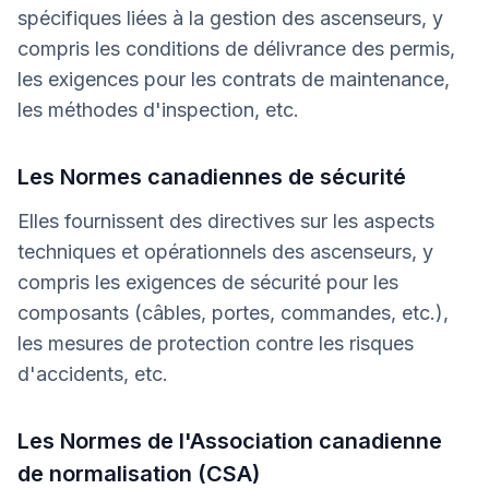
spécifiques liées à la gestion des ascenseurs, y
compris les conditions de délivrance des permis,
les exigences pour les contrats de maintenance,
les méthodes d'inspection, etc.
Les Normes canadiennes de sécurité
Elles fournissent des directives sur les aspects
techniques et opérationnels des ascenseurs, y
compris les exigences de sécurité pour les
composants (câbles, portes, commandes, etc.),
les mesures de protection contre les risques
d'accidents, etc.
Les Normes de l'Association canadienne
de normalisation (CSA)