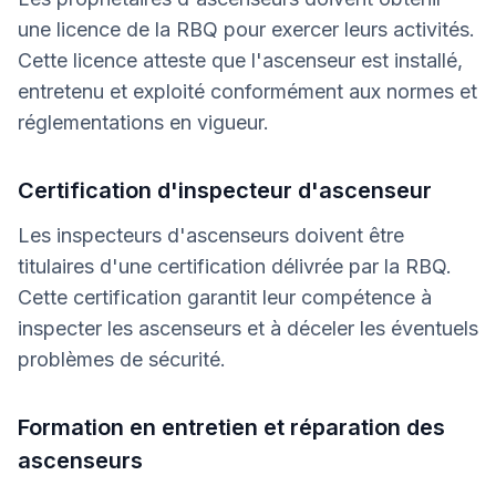
une licence de la RBQ pour exercer leurs activités.
Cette licence atteste que l'ascenseur est installé,
entretenu et exploité conformément aux normes et
réglementations en vigueur.
Certification d'inspecteur d'ascenseur
Les inspecteurs d'ascenseurs doivent être
titulaires d'une certification délivrée par la RBQ.
Cette certification garantit leur compétence à
inspecter les ascenseurs et à déceler les éventuels
problèmes de sécurité.
Formation en entretien et réparation des
ascenseurs