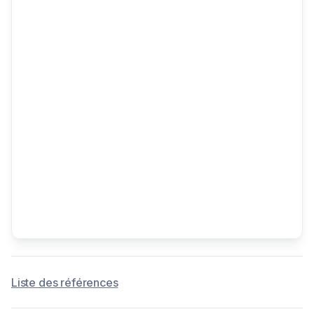
Liste des références