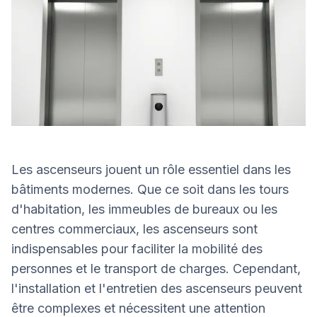
Les ascenseurs jouent un rôle essentiel dans les
bâtiments modernes. Que ce soit dans les tours
d'habitation, les immeubles de bureaux ou les
centres commerciaux, les ascenseurs sont
indispensables pour faciliter la mobilité des
personnes et le transport de charges. Cependant,
l'installation et l'entretien des ascenseurs peuvent
être complexes et nécessitent une attention