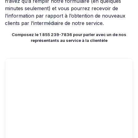
n’avez qu’à remplir notre formulaire (en quelques
minutes seulement) et vous pourrez recevoir de
l’information par rapport à l’obtention de nouveaux
clients par l’intermédiaire de notre service.
Composez le 1 855 239-7836 pour parler avec un de nos
représentants au service à la clientèle