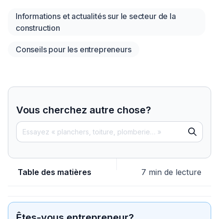
Informations et actualités sur le secteur de la
construction
Conseils pour les entrepreneurs
Vous cherchez autre chose?
Table des matières
7 min de lecture
Êtes-vous entrepreneur?