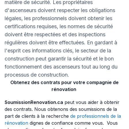
matière de sécurité. Les propriétaires
d'ascenseurs doivent respecter les obligations
légales, les professionnels doivent obtenir les
certifications requises, les normes de sécurité
doivent être respectées et des inspections
régulières doivent être effectuées. En gardant à
l'esprit ces informations clés, le secteur de la
construction peut garantir la sécurité et le bon
fonctionnement des ascenseurs tout au long du
processus de construction.
Obtenez des contrats pour votre compagnie de
rénovation
SoumissionRenovation.ca
peut vous aider à obtenir
des contrats. Nous obtenons des soumissions de la
part de clients à la recherche
de professionnels de la
rénovation
dignes de confiance comme vous. Vous