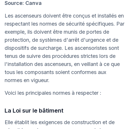
Source: Canva
Les ascenseurs doivent être conçus et installés en
respectant les normes de sécurité spécifiques. Par
exemple, ils doivent être munis de portes de
protection, de systèmes d'arrêt d'urgence et de
dispositifs de surcharge. Les ascensoristes sont
tenus de suivre des procédures strictes lors de
l'installation des ascenseurs, en veillant à ce que
tous les composants soient conformes aux
normes en vigueur.
Voici les principales normes à respecter :
La Loi sur le bâtiment
Elle établit les exigences de construction et de