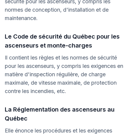
sécurité pour les ascenseurs, y compris les
normes de conception, d'installation et de
maintenance.
Le Code de sécurité du Québec pour les
ascenseurs et monte-charges
Il contient les règles et les normes de sécurité
pour les ascenseurs, y compris les exigences en
matière d'inspection régulière, de charge
maximale, de vitesse maximale, de protection
contre les incendies, etc.
La Réglementation des ascenseurs au
Québec
Elle énonce les procédures et les exigences