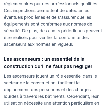
réglementaires par des professionnels qualifiés.
Ces inspections permettent de détecter les
éventuels problèmes et de s'assurer que les
équipements sont conformes aux normes de
sécurité. De plus, des audits périodiques peuvent
être réalisés pour vérifier la conformité des
ascenseurs aux normes en vigueur.
Les ascenseurs : un essentiel de la
construction qu'il ne faut pas négliger
Les ascenseurs jouent un rôle essentiel dans le
secteur de la construction, facilitant le
déplacement des personnes et des charges
lourdes à travers les bâtiments. Cependant, leur
utilisation nécessite une attention particulière en