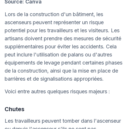
Source: Canva
Lors de la construction d'un bâtiment, les
ascenseurs peuvent représenter un risque
potentiel pour les travailleurs et les visiteurs. Les
artisans doivent prendre des mesures de sécurité
supplémentaires pour éviter les accidents. Cela
peut inclure l'utilisation de palans ou d'autres
équipements de levage pendant certaines phases
de la construction, ainsi que la mise en place de
barrières et de signalisations appropriées.
Voici entre autres quelques risques majeurs :
Chutes
Les travailleurs peuvent tomber dans l'ascenseur
ou depuis l'ascenseur s'ils ne sont pas