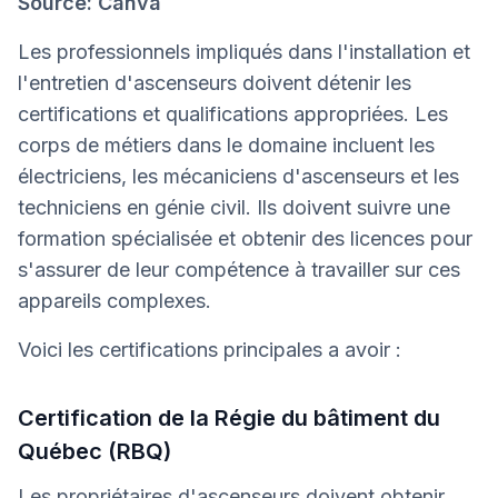
Source: Canva
Les professionnels impliqués dans l'installation et
l'entretien d'ascenseurs doivent détenir les
certifications et qualifications appropriées. Les
corps de métiers dans le domaine incluent les
électriciens, les mécaniciens d'ascenseurs et les
techniciens en génie civil. Ils doivent suivre une
formation spécialisée et obtenir des licences pour
s'assurer de leur compétence à travailler sur ces
appareils complexes.
Voici les certifications principales a avoir :
Certification de la Régie du bâtiment du
Québec (RBQ)
Les propriétaires d'ascenseurs doivent obtenir