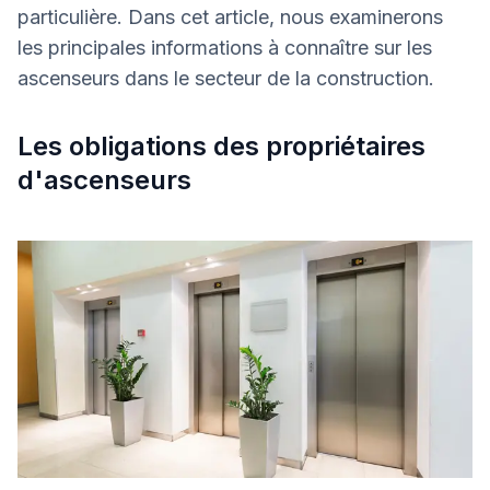
particulière. Dans cet article, nous examinerons
les principales informations à connaître sur les
ascenseurs dans le secteur de la construction.
Les obligations des propriétaires
d'ascenseurs