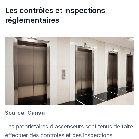
Les contrôles et inspections
réglementaires
Source: Canva
Les propriétaires d'ascenseurs sont tenus de faire
effectuer des contrôles et des inspections