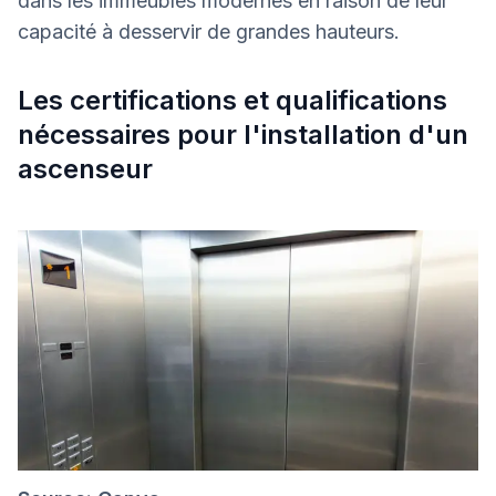
dans les immeubles modernes en raison de leur
capacité à desservir de grandes hauteurs.
Les certifications et qualifications
nécessaires pour l'installation d'un
ascenseur