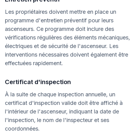
Les propriétaires doivent mettre en place un
programme d'entretien préventif pour leurs
ascenseurs. Ce programme doit inclure des
vérifications régulières des éléments mécaniques,
électriques et de sécurité de l'ascenseur. Les
interventions nécessaires doivent également être
effectuées rapidement.
Certificat d'inspection
À la suite de chaque inspection annuelle, un
certificat d'inspection valide doit être affiché à
l'intérieur de l'ascenseur, indiquant la date de
l'inspection, le nom de l'inspecteur et ses
coordonnées.