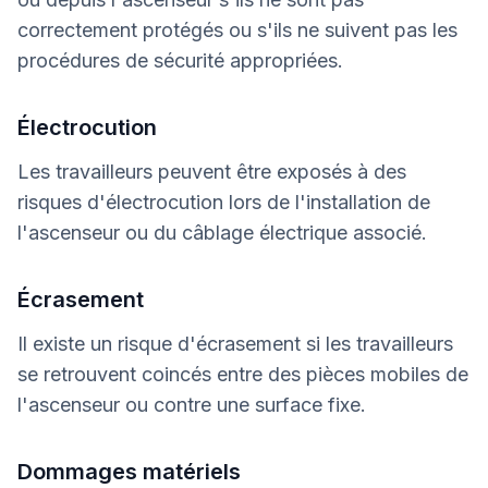
correctement protégés ou s'ils ne suivent pas les
procédures de sécurité appropriées.
Électrocution
Les travailleurs peuvent être exposés à des
risques d'électrocution lors de l'installation de
l'ascenseur ou du câblage électrique associé.
Écrasement
Il existe un risque d'écrasement si les travailleurs
se retrouvent coincés entre des pièces mobiles de
l'ascenseur ou contre une surface fixe.
Dommages matériels