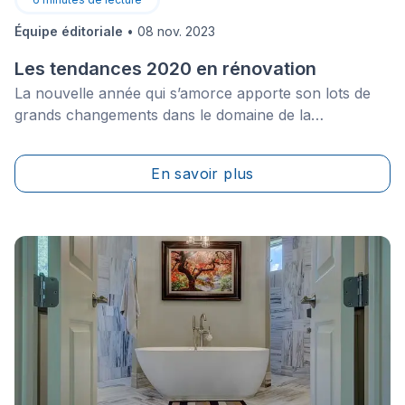
Équipe éditoriale
•
08 nov. 2023
Les tendances 2020 en rénovation
La nouvelle année qui s’amorce apporte son lots de
grands changements dans le domaine de la
rénovation.
En savoir plus