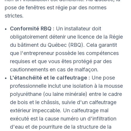
pose de fenêtres est régie par des normes
strictes.
Conformité RBQ :
Un installateur doit
obligatoirement détenir une licence de la Régie
du bâtiment du Québec (RBQ). Cela garantit
que l'entrepreneur possède les compétences
requises et que vous êtes protégé par des
cautionnements en cas de malfaçon.
L'étanchéité et le calfeutrage :
Une pose
professionnelle inclut une isolation à la mousse
polyuréthane (ou laine minérale) entre le cadre
de bois et le châssis, suivie d'un calfeutrage
extérieur impeccable. Un calfeutrage mal
exécuté est la cause numéro un d'infiltration
d'eau et de pourriture de la structure de la