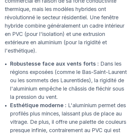
commercial en raison de sa forte conductivité
thermique, mais les modèles hybrides ont
révolutionné le secteur résidentiel. Une fenêtre
hybride combine généralement un cadre intérieur
en PVC (pour l'isolation) et une extrusion
extérieure en aluminium (pour la rigidité et
l'esthétique).
Robustesse face aux vents forts :
Dans les
régions exposées (comme le Bas-Saint-Laurent
ou les sommets des Laurentides), la rigidité de
l'aluminium empêche le châssis de fléchir sous
la pression du vent.
Esthétique moderne :
L'aluminium permet des
profilés plus minces, laissant plus de place au
vitrage. De plus, il offre une palette de couleurs
presque infinie, contrairement au PVC qui est