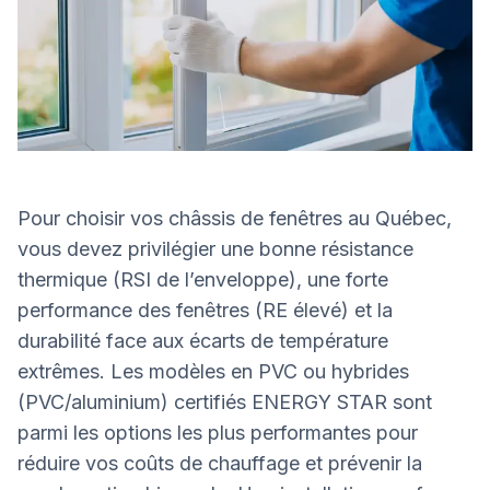
Pour choisir vos châssis de fenêtres au Québec,
vous devez privilégier une bonne résistance
thermique (RSI de l’enveloppe), une forte
performance des fenêtres (RE élevé) et la
durabilité face aux écarts de température
extrêmes. Les modèles en PVC ou hybrides
(PVC/aluminium) certifiés ENERGY STAR sont
parmi les options les plus performantes pour
réduire vos coûts de chauffage et prévenir la