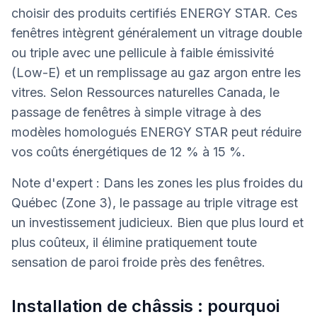
choisir des produits certifiés ENERGY STAR. Ces
fenêtres intègrent généralement un vitrage double
ou triple avec une pellicule à faible émissivité
(Low-E) et un remplissage au gaz argon entre les
vitres. Selon Ressources naturelles Canada, le
passage de fenêtres à simple vitrage à des
modèles homologués ENERGY STAR peut réduire
vos coûts énergétiques de 12 % à 15 %.
Note d'expert : Dans les zones les plus froides du
Québec (Zone 3), le passage au triple vitrage est
un investissement judicieux. Bien que plus lourd et
plus coûteux, il élimine pratiquement toute
sensation de paroi froide près des fenêtres.
Installation de châssis : pourquoi