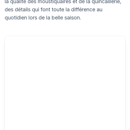
la qualité des moustiquaires et de la quincaillerie,
des détails qui font toute la différence au
quotidien lors de la belle saison.