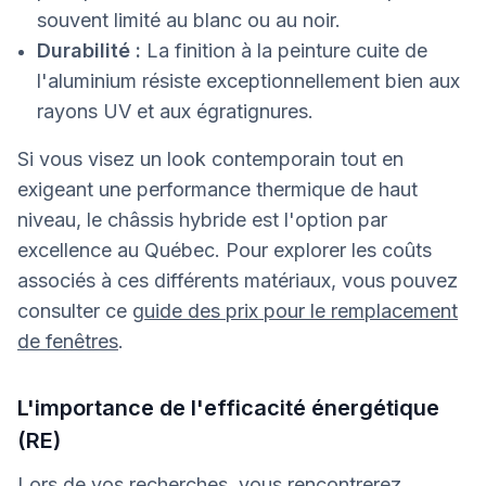
souvent limité au blanc ou au noir.
Durabilité :
La finition à la peinture cuite de
l'aluminium résiste exceptionnellement bien aux
rayons UV et aux égratignures.
Si vous visez un look contemporain tout en
exigeant une performance thermique de haut
niveau, le châssis hybride est l'option par
excellence au Québec. Pour explorer les coûts
associés à ces différents matériaux, vous pouvez
consulter ce
guide des prix pour le remplacement
de fenêtres
.
L'importance de l'efficacité énergétique
(RE)
Lors de vos recherches, vous rencontrerez