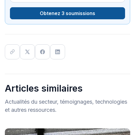
Obtenez 3 soumissions
Articles similaires
Actualités du secteur, témoignages, technologies
et autres ressources.