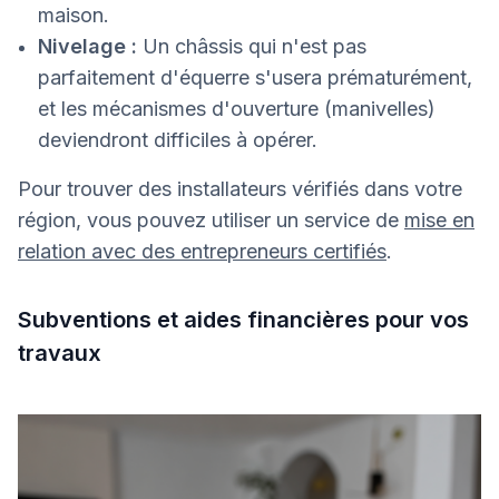
maison.
Nivelage :
Un châssis qui n'est pas
parfaitement d'équerre s'usera prématurément,
et les mécanismes d'ouverture (manivelles)
deviendront difficiles à opérer.
Pour trouver des installateurs vérifiés dans votre
région, vous pouvez utiliser un service de
mise en
relation avec des entrepreneurs certifiés
.
Subventions et aides financières pour vos
travaux