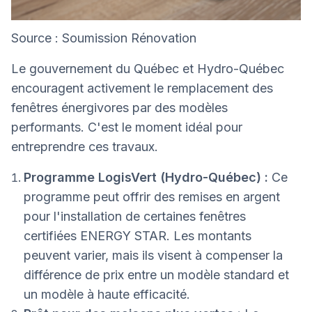
Source : Soumission Rénovation
Le gouvernement du Québec et Hydro-Québec
encouragent activement le remplacement des
fenêtres énergivores par des modèles
performants. C'est le moment idéal pour
entreprendre ces travaux.
Programme LogisVert (Hydro-Québec) :
Ce
programme peut offrir des remises en argent
pour l'installation de certaines fenêtres
certifiées ENERGY STAR. Les montants
peuvent varier, mais ils visent à compenser la
différence de prix entre un modèle standard et
un modèle à haute efficacité.