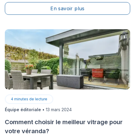
En savoir plus
4
minutes de lecture
Équipe éditoriale
•
13 mars 2024
Comment choisir le meilleur vitrage pour
votre véranda?