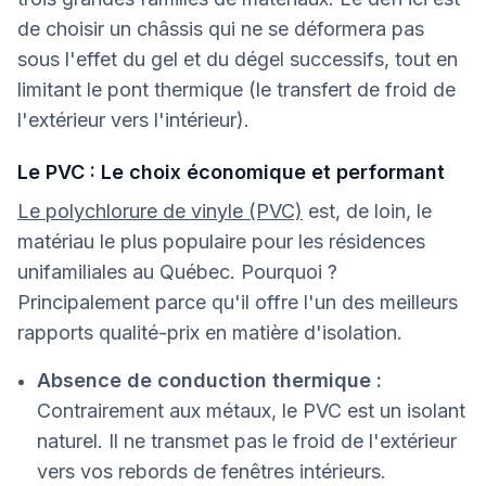
de choisir un châssis qui ne se déformera pas
sous l'effet du gel et du dégel successifs, tout en
limitant le pont thermique (le transfert de froid de
l'extérieur vers l'intérieur).
Le PVC : Le choix économique et performant
Le polychlorure de vinyle (PVC)
est, de loin, le
matériau le plus populaire pour les résidences
unifamiliales au Québec. Pourquoi ?
Principalement parce qu'il offre l'un des meilleurs
rapports qualité-prix en matière d'isolation.
Absence de conduction thermique :
Contrairement aux métaux, le PVC est un isolant
naturel. Il ne transmet pas le froid de l'extérieur
vers vos rebords de fenêtres intérieurs.