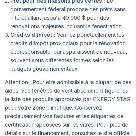
Prêt pour des maisons plus vertes :
Le
gouvernement fédéral propose des prêts sans
intérêt allant jusqu'à 40 000 $ pour des
rénovations majeures incluant la fenestration.
Crédits d'impôt :
Vérifiez ponctuellement les
crédits d'impôt provinciaux pour la rénovation
écoresponsable, qui apparaissent de nouveau,
souvent sous différentes formes selon les
budgets gouvernementaux.
Attention : Pour être admissible à la plupart de ces
aides, vos fenêtres doivent absolument figurer sur
la liste des produits approuvés par ENERGY STAR
pour votre zone climatique. Conservez
précieusement vos factures et les étiquettes de
certification apposées sur les vitres. Pour plus de
détails sur le financement, consultez le site officiel