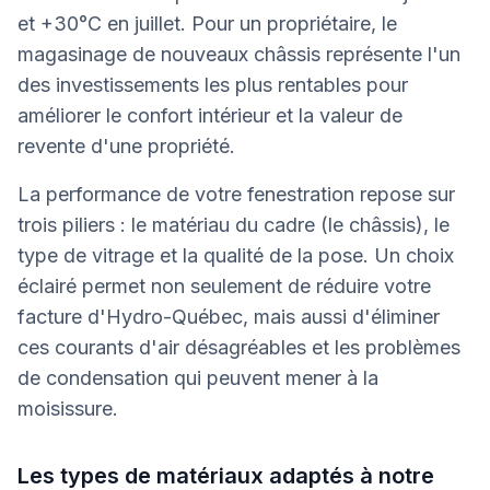
et +30°C en juillet. Pour un propriétaire, le
magasinage de nouveaux châssis représente l'un
des investissements les plus rentables pour
améliorer le confort intérieur et la valeur de
revente d'une propriété.
La performance de votre fenestration repose sur
trois piliers : le matériau du cadre (le châssis), le
type de vitrage et la qualité de la pose. Un choix
éclairé permet non seulement de réduire votre
facture d'Hydro-Québec, mais aussi d'éliminer
ces courants d'air désagréables et les problèmes
de condensation qui peuvent mener à la
moisissure.
Les types de matériaux adaptés à notre