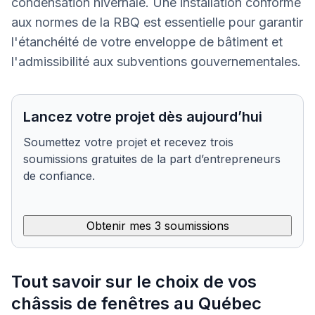
condensation hivernale. Une installation conforme
aux normes de la RBQ est essentielle pour garantir
l'étanchéité de votre enveloppe de bâtiment et
l'admissibilité aux subventions gouvernementales.
Lancez votre projet dès aujourd’hui
Soumettez votre projet et recevez trois
soumissions gratuites de la part d’entrepreneurs
de confiance.
Obtenir mes 3 soumissions
Tout savoir sur le choix de vos
châssis de fenêtres au Québec