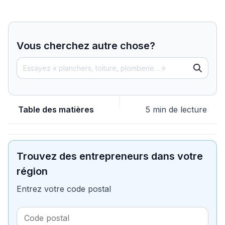
Vous cherchez autre chose?
Table des matières
5 min de lecture
Trouvez des entrepreneurs dans votre
région
Entrez votre code postal