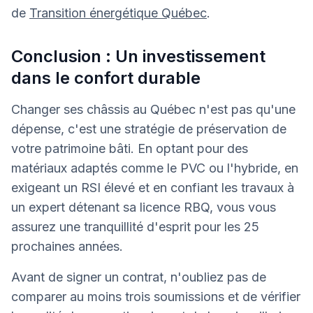
de
Transition énergétique Québec
.
Conclusion : Un investissement
dans le confort durable
Changer ses châssis au Québec n'est pas qu'une
dépense, c'est une stratégie de préservation de
votre patrimoine bâti. En optant pour des
matériaux adaptés comme le PVC ou l'hybride, en
exigeant un RSI élevé et en confiant les travaux à
un expert détenant sa licence RBQ, vous vous
assurez une tranquillité d'esprit pour les 25
prochaines années.
Avant de signer un contrat, n'oubliez pas de
comparer au moins trois soumissions et de vérifier