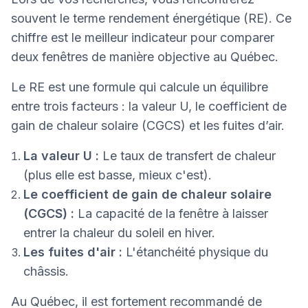
souvent le terme rendement énergétique (RE). Ce
chiffre est le meilleur indicateur pour comparer
deux fenêtres de manière objective au Québec.
Le RE est une formule qui calcule un équilibre
entre trois facteurs : la valeur U, le coefficient de
gain de chaleur solaire (CGCS) et les fuites d’air.
La valeur U :
Le taux de transfert de chaleur
(plus elle est basse, mieux c'est).
Le coefficient de gain de chaleur solaire
(CGCS) :
La capacité de la fenêtre à laisser
entrer la chaleur du soleil en hiver.
Les fuites d'air :
L'étanchéité physique du
châssis.
Au Québec, il est fortement recommandé de