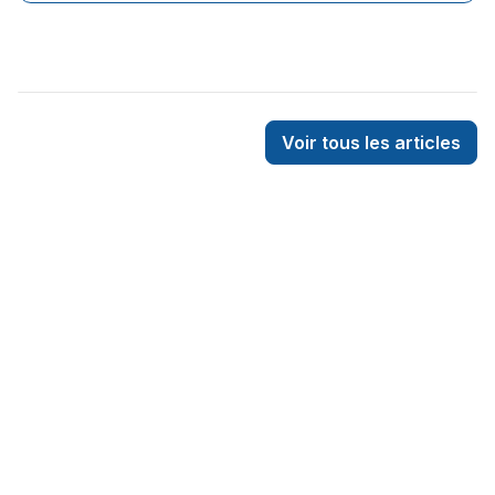
Voir tous les articles