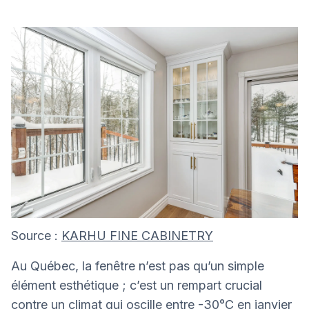
Source :
KARHU FINE CABINETRY
Au Québec, la fenêtre n’est pas qu’un simple
élément esthétique ; c’est un rempart crucial
contre un climat qui oscille entre -30°C en janvier