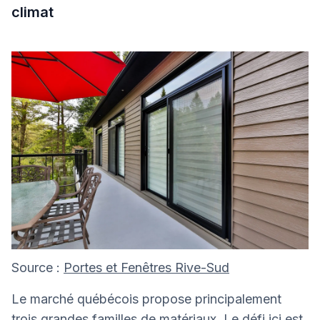
climat
Source :
Portes et Fenêtres Rive-Sud
Le marché québécois propose principalement
trois grandes familles de matériaux. Le défi ici est