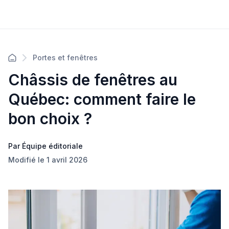
Portes et fenêtres
Châssis de fenêtres au
Québec: comment faire le
bon choix ?
Par Équipe éditoriale
Modifié le 1 avril 2026