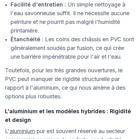
Facilité d'entretien :
Un simple nettoyage à
l'eau savonneuse suffit. Il ne nécessite aucune
peinture et ne pourrit pas malgré l'humidité
printanière.
Étanchéité :
Les coins des châssis en PVC sont
généralement soudés par fusion, ce qui crée
une barrière impénétrable pour l'air et l'eau.
Toutefois, pour les très grandes ouvertures, le
PVC peut manquer de rigidité structurelle par
rapport à l'aluminium, ce qui nous amène à des
options plus robustes.
L'aluminium et les modèles hybrides : Rigidité
et design
L'
aluminium
pur est souvent réservé au secteur