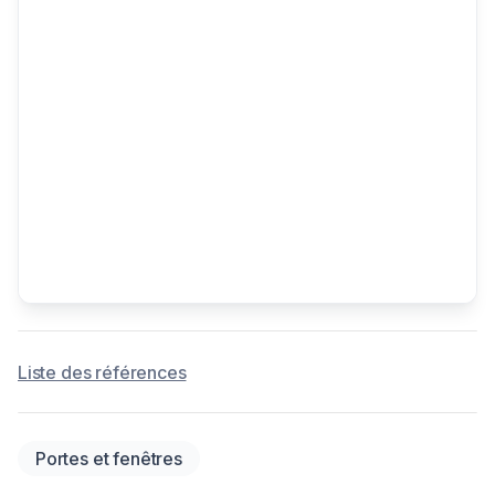
Liste des références
Portes et fenêtres