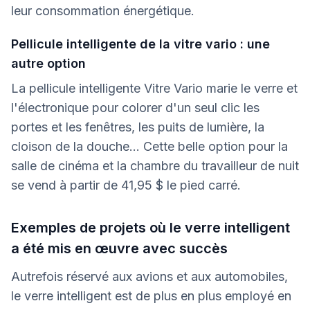
leur consommation énergétique.
Pellicule intelligente de la vitre vario : une
autre option
La pellicule intelligente Vitre Vario marie le verre et
l'électronique pour colorer d'un seul clic les
portes et les fenêtres, les puits de lumière, la
cloison de la douche... Cette belle option pour la
salle de cinéma et la chambre du travailleur de nuit
se vend à partir de 41,95 $ le pied carré.
Exemples de projets où le verre intelligent
a été mis en œuvre avec succès
Autrefois réservé aux avions et aux automobiles,
le verre intelligent est de plus en plus employé en