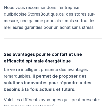
Nous vous recommandons l'entreprise
québécoise
StoresBoutique.ca
: des stores sur-
mesure, une gamme populaire, mais surtout les
meilleures garanties pour un achat sans stress.
Ses avantages pour le confort et une
efficacité optimale énergétique
Le verre intelligent présente des avantages
remarquables. I
l permet de proposer des
solutions innovantes pour répondre à des
besoins à la fois actuels et futurs.
Voici les différents avantages qu'il peut présenter