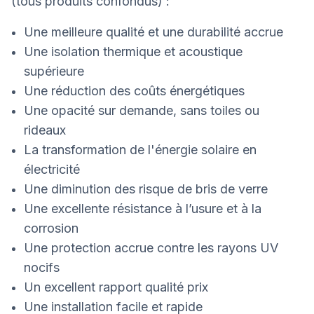
(tous produits confondus) :
Une meilleure qualité et une durabilité accrue
Une isolation thermique et acoustique
supérieure
Une réduction des coûts énergétiques
Une opacité sur demande, sans toiles ou
rideaux
La transformation de l'énergie solaire en
électricité
Une diminution des risque de bris de verre
Une excellente résistance à l’usure et à la
corrosion
Une protection accrue contre les rayons UV
nocifs
Un excellent rapport qualité prix
Une installation facile et rapide