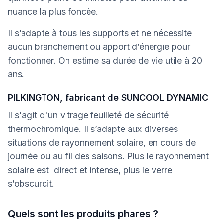
nuance la plus foncée.
Il s’adapte à tous les supports et ne nécessite
aucun branchement ou apport d’énergie pour
fonctionner. On estime sa durée de vie utile à 20
ans.
PILKINGTON, fabricant de SUNCOOL DYNAMIC
Il s'agit d'un vitrage feuilleté de sécurité
thermochromique. Il s’adapte aux diverses
situations de rayonnement solaire, en cours de
journée ou au fil des saisons. Plus le rayonnement
solaire est direct et intense, plus le verre
s’obscurcit.
Quels sont les produits phares ?