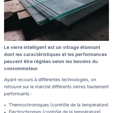
Le verre intelligent est un vitrage étonnant
dont les caractéristiques et les performances
peuvent être réglées selon les besoins du
consommateur.
Ayant recours à différentes technologies, on
retrouve sur le marché différents verres hautement
performants :
Thermochromiques (contrôle de la température)
Électrochromes (contrôle de la température)