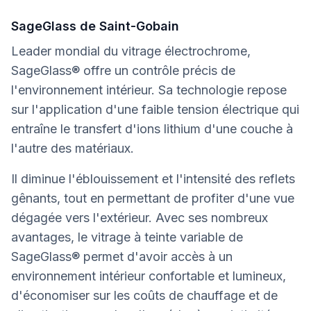
SageGlass de Saint-Gobain
Leader mondial du vitrage électrochrome,
SageGlass® offre un contrôle précis de
l'environnement intérieur. Sa technologie repose
sur l'application d'une faible tension électrique qui
entraîne le transfert d'ions lithium d'une couche à
l'autre des matériaux.
Il diminue l'éblouissement et l'intensité des reflets
gênants, tout en permettant de profiter d'une vue
dégagée vers l'extérieur. Avec ses nombreux
avantages, le vitrage à teinte variable de
SageGlass® permet d'avoir accès à un
environnement intérieur confortable et lumineux,
d'économiser sur les coûts de chauffage et de