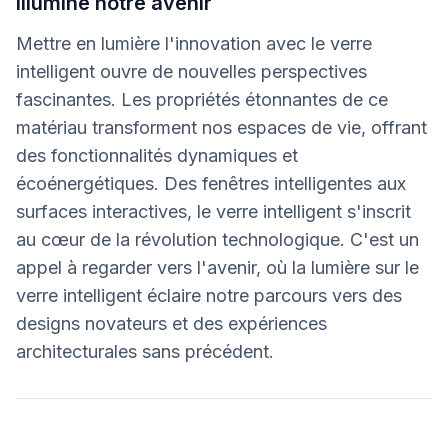
illumine notre avenir
Mettre en lumière l'innovation avec le verre
intelligent ouvre de nouvelles perspectives
fascinantes. Les propriétés étonnantes de ce
matériau transforment nos espaces de vie, offrant
des fonctionnalités dynamiques et
écoénergétiques. Des fenêtres intelligentes aux
surfaces interactives, le verre intelligent s'inscrit
au cœur de la révolution technologique. C'est un
appel à regarder vers l'avenir, où la lumière sur le
verre intelligent éclaire notre parcours vers des
designs novateurs et des expériences
architecturales sans précédent.