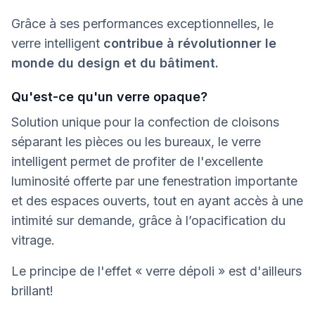
Grâce à ses performances exceptionnelles, le
verre intelligent
contribue à révolutionner le
monde du design et du bâtiment.
Qu'est-ce qu'un verre opaque?
Solution unique pour la confection de cloisons
séparant les pièces ou les bureaux, le verre
intelligent permet de profiter de l'excellente
luminosité offerte par une fenestration importante
et des espaces ouverts, tout en ayant accès à une
intimité sur demande, grâce à l’opacification du
vitrage.
Le principe de l'effet « verre dépoli » est d'ailleurs
brillant!