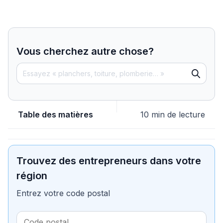
Vous cherchez autre chose?
Table des matières
10 min de lecture
Trouvez des entrepreneurs dans votre
région
Entrez votre code postal