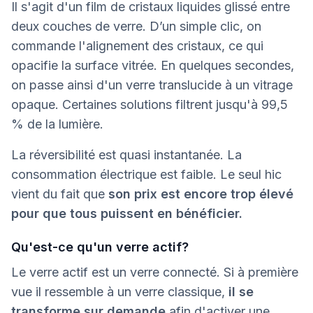
Il s'agit d'un film de cristaux liquides glissé entre
deux couches de verre. D’un simple clic, on
commande l'alignement des cristaux, ce qui
opacifie la surface vitrée. En quelques secondes,
on passe ainsi d'un verre translucide à un vitrage
opaque. Certaines solutions filtrent jusqu'à 99,5
% de la lumière.
La réversibilité est quasi instantanée. La
consommation électrique est faible. Le seul hic
vient du fait que
son prix est encore trop élevé
pour que tous puissent en bénéficier.
Qu'est-ce qu'un verre actif?
Le verre actif est un verre connecté. Si à première
vue il ressemble à un verre classique,
il se
transforme sur demande
afin d'activer une