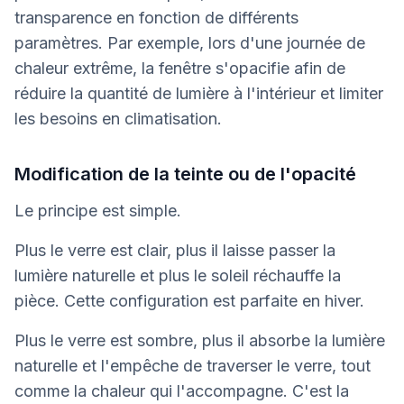
transparence en fonction de différents
paramètres. Par exemple, lors d'une journée de
chaleur extrême, la fenêtre s'opacifie afin de
réduire la quantité de lumière à l'intérieur et limiter
les besoins en climatisation.
Modification de la teinte ou de l'opacité
Le principe est simple.
Plus le verre est clair, plus il laisse passer la
lumière naturelle et plus le soleil réchauffe la
pièce. Cette configuration est parfaite en hiver.
Plus le verre est sombre, plus il absorbe la lumière
naturelle et l'empêche de traverser le verre, tout
comme la chaleur qui l'accompagne. C'est la