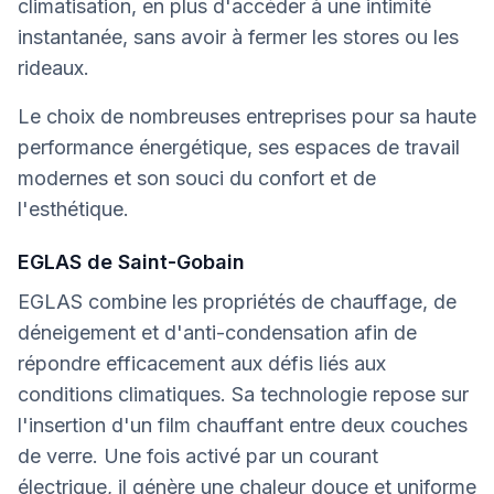
climatisation, en plus d'accéder à une intimité
instantanée, sans avoir à fermer les stores ou les
rideaux.
Le choix de nombreuses entreprises pour sa haute
performance énergétique, ses espaces de travail
modernes et son souci du confort et de
l'esthétique.
EGLAS de Saint-Gobain
EGLAS combine les propriétés de chauffage, de
déneigement et d'anti-condensation afin de
répondre efficacement aux défis liés aux
conditions climatiques. Sa technologie repose sur
l'insertion d'un film chauffant entre deux couches
de verre. Une fois activé par un courant
électrique, il génère une chaleur douce et uniforme