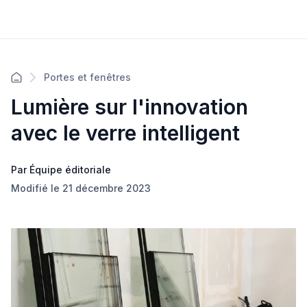
Portes et fenêtres
Lumière sur l'innovation
avec le verre intelligent
Par Équipe éditoriale
Modifié le 21 décembre 2023