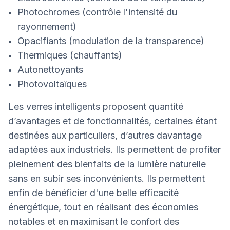
Photochromes (contrôle l'intensité du
rayonnement)
Opacifiants (modulation de la transparence)
Thermiques (chauffants)
Autonettoyants
Photovoltaïques
Les verres intelligents proposent quantité
d’avantages et de fonctionnalités, certaines étant
destinées aux particuliers, d’autres davantage
adaptées aux industriels. Ils permettent de profiter
pleinement des bienfaits de la lumière naturelle
sans en subir ses inconvénients. Ils permettent
enfin de bénéficier d'une belle efficacité
énergétique, tout en réalisant des économies
notables et en maximisant le confort des