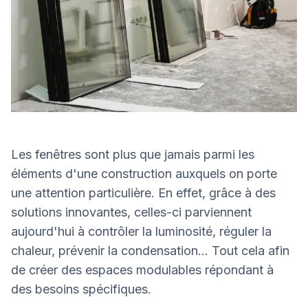
Les fenêtres sont plus que jamais parmi les
éléments d'une construction auxquels on porte
une attention particulière. En effet, grâce à des
solutions innovantes, celles-ci parviennent
aujourd'hui à contrôler la luminosité, réguler la
chaleur, prévenir la condensation... Tout cela afin
de créer des espaces modulables répondant à
des besoins spécifiques.