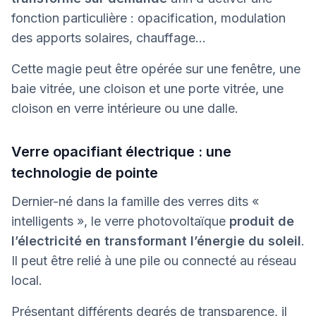
fonction particulière : opacification, modulation
des apports solaires, chauffage...
Cette magie peut être opérée sur une fenêtre, une
baie vitrée, une cloison et une porte vitrée, une
cloison en verre intérieure ou une dalle.
Verre opacifiant électrique : une
technologie de pointe
Dernier-né dans la famille des verres dits «
intelligents », le verre photovoltaïque
produit de
l’électricité en transformant l’énergie du soleil
.
Il peut être relié à une pile ou connecté au réseau
local.
Présentant différents degrés de transparence, il