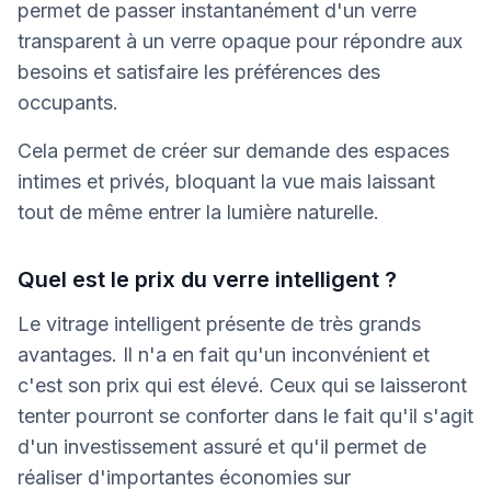
permet de passer instantanément d'un verre
transparent à un verre opaque pour répondre aux
besoins et satisfaire les préférences des
occupants.
Cela permet de créer sur demande des espaces
intimes et privés, bloquant la vue mais laissant
tout de même entrer la lumière naturelle.
Quel est le prix du verre intelligent ?
Le vitrage intelligent présente de très grands
avantages. Il n'a en fait qu'un inconvénient et
c'est son prix qui est élevé. Ceux qui se laisseront
tenter pourront se conforter dans le fait qu'il s'agit
d'un investissement assuré et qu'il permet de
réaliser d'importantes économies sur