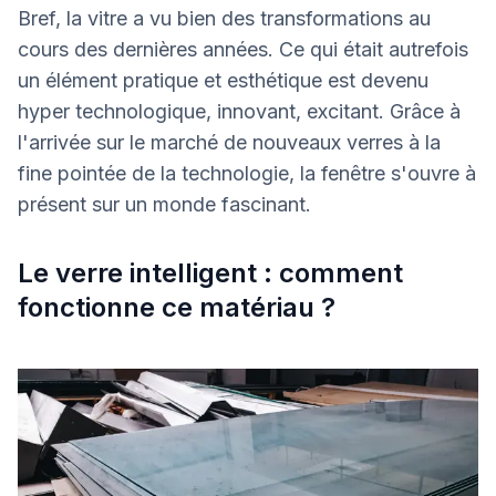
Bref, la vitre a vu bien des transformations au
cours des dernières années. Ce qui était autrefois
un élément pratique et esthétique est devenu
hyper technologique, innovant, excitant. Grâce à
l'arrivée sur le marché de nouveaux verres à la
fine pointée de la technologie, la fenêtre s'ouvre à
présent sur un monde fascinant.
Le verre intelligent : comment
fonctionne ce matériau ?