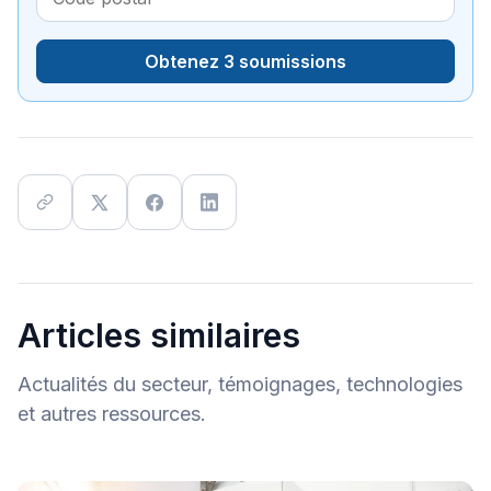
Obtenez 3 soumissions
Articles similaires
Actualités du secteur, témoignages, technologies
et autres ressources.