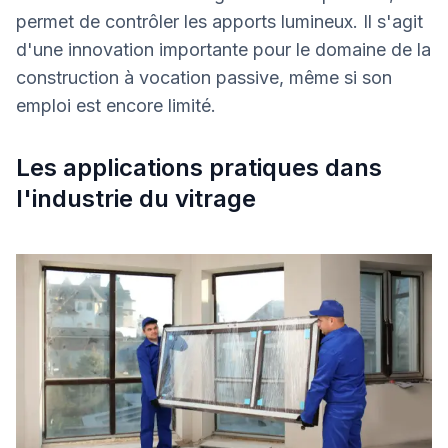
permet de contrôler les apports lumineux. Il s'agit
d'une innovation importante pour le domaine de la
construction à vocation passive, même si son
emploi est encore limité.
Les applications pratiques dans
l'industrie du vitrage