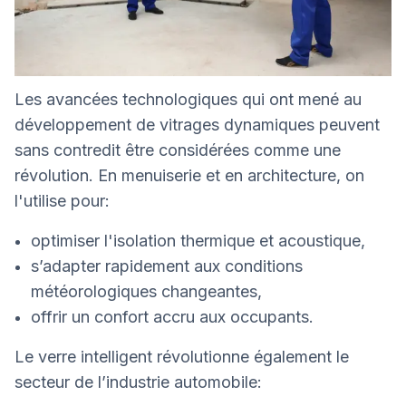
Les avancées technologiques qui ont mené au
développement de vitrages dynamiques peuvent
sans contredit être considérées comme une
révolution. En menuiserie et en architecture, on
l'utilise pour:
optimiser l'isolation thermique et acoustique,
s’adapter rapidement aux conditions
météorologiques changeantes,
offrir un confort accru aux occupants.
Le verre intelligent révolutionne également le
secteur de l’industrie automobile: