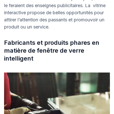
le feraient des enseignes publicitaires. La vitrine
interactive propose de belles opportunités pour
attirer l’attention des passants et promouvoir un
produit ou un service.
Fabricants et produits phares en
matière de fenêtre de verre
intelligent