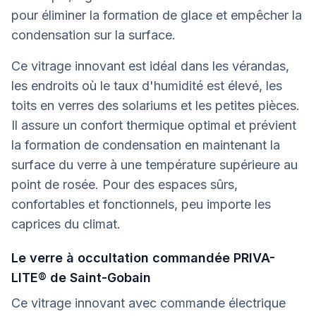
pour éliminer la formation de glace et empêcher la
condensation sur la surface.
Ce vitrage innovant est idéal dans les vérandas,
les endroits où le taux d'humidité est élevé, les
toits en verres des solariums et les petites pièces.
Il assure un confort thermique optimal et prévient
la formation de condensation en maintenant la
surface du verre à une température supérieure au
point de rosée. Pour des espaces sûrs,
confortables et fonctionnels, peu importe les
caprices du climat.
Le verre à occultation commandée PRIVA-
LITE® de Saint-Gobain
Ce vitrage innovant avec commande électrique