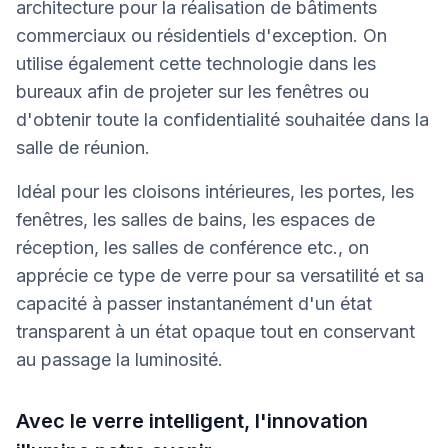
architecture pour la réalisation de bâtiments
commerciaux ou résidentiels d'exception. On
utilise également cette technologie dans les
bureaux afin de projeter sur les fenêtres ou
d'obtenir toute la confidentialité souhaitée dans la
salle de réunion.
Idéal pour les cloisons intérieures, les portes, les
fenêtres, les salles de bains, les espaces de
réception, les salles de conférence etc., on
apprécie ce type de verre pour sa versatilité et sa
capacité à passer instantanément d'un état
transparent à un état opaque tout en conservant
au passage la luminosité.
Avec le verre intelligent, l'innovation