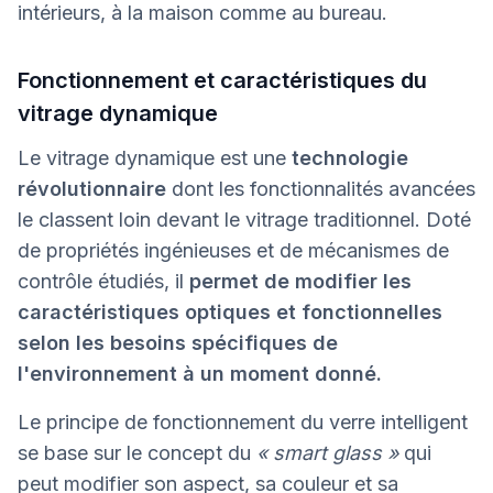
intérieurs, à la maison comme au bureau.
Fonctionnement et caractéristiques du
vitrage dynamique
Le vitrage dynamique est une
technologie
révolutionnaire
dont les fonctionnalités avancées
le classent loin devant le vitrage traditionnel. Doté
de propriétés ingénieuses et de mécanismes de
contrôle étudiés, il
permet de modifier les
caractéristiques optiques et fonctionnelles
selon les besoins spécifiques de
l'environnement à un moment donné.
Le principe de fonctionnement du verre intelligent
se base sur le concept du
« smart glass »
qui
peut modifier son aspect, sa couleur et sa