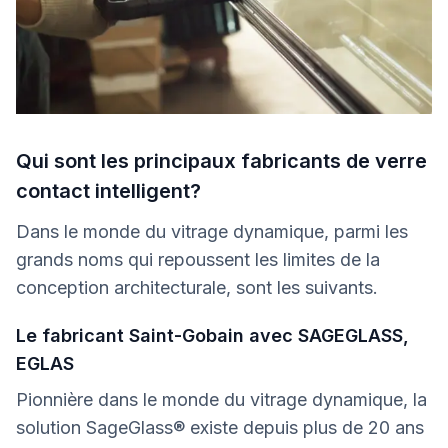
Qui sont les principaux fabricants de verre
contact intelligent?
Dans le monde du vitrage dynamique, parmi les
grands noms qui repoussent les limites de la
conception architecturale, sont les suivants.
Le fabricant Saint-Gobain avec SAGEGLASS,
EGLAS
Pionnière dans le monde du vitrage dynamique, la
solution SageGlass® existe depuis plus de 20 ans