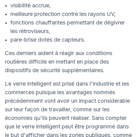
visibilité accrue,
meilleure protection contre les rayons UV,
fonctions chauffantes permettant de dégivrer
les rétroviseurs,
pare-brise dotés de capteurs.
Ces derniers aident à réagir aux conditions
routières difficile en mettant en place des
dispositifs de sécurité supplémentaires.
Le verre intelligent est prisé dans l'industrie et les
commerces puisque les avantages nommés
précédemment vont avoir un impact considérable
sur leur façon de travailler, comme sur les
économies qu'ils peuvent réaliser. Sans compter
que le verre intelligent peut être programmé dans
le but d'afficher dans les zones publiques, comme