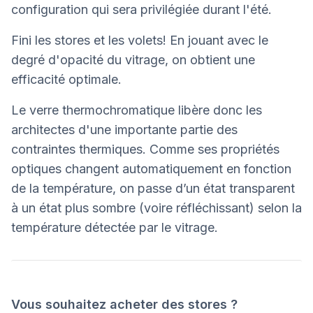
configuration qui sera privilégiée durant l'été.
Fini les stores et les volets! En jouant avec le
degré d'opacité du vitrage, on obtient une
efficacité optimale.
Le verre thermochromatique libère donc les
architectes d'une importante partie des
contraintes thermiques. Comme ses propriétés
optiques changent automatiquement en fonction
de la température, on passe d’un état transparent
à un état plus sombre (voire réfléchissant) selon la
température détectée par le vitrage.
Vous souhaitez acheter des stores ?