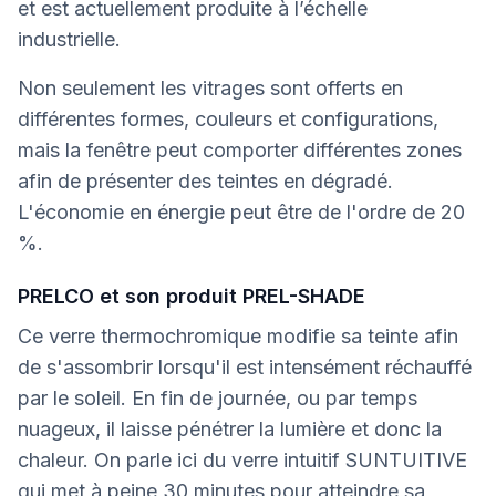
et est actuellement produite à l’échelle
industrielle.
Non seulement les vitrages sont offerts en
différentes formes, couleurs et configurations,
mais la fenêtre peut comporter différentes zones
afin de présenter des teintes en dégradé.
L'économie en énergie peut être de l'ordre de 20
%.
PRELCO et son produit PREL-SHADE
Ce verre thermochromique modifie sa teinte afin
de s'assombrir lorsqu'il est intensément réchauffé
par le soleil. En fin de journée, ou par temps
nuageux, il laisse pénétrer la lumière et donc la
chaleur. On parle ici du verre intuitif SUNTUITIVE
qui met à peine 30 minutes pour atteindre sa