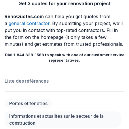
Get 3 quotes for your renovation project
RenoQuotes.com
can help you get quotes from
a
general contractor
. By submitting your project, we’ll
put you in contact with top-rated contractors. Fill in
the form on the homepage (it only takes a few
minutes) and get estimates from trusted professionals.
Dial 1-844 828-1588 to speak with one of our customer service
representatives.
Liste des références
Portes et fenêtres
Informations et actualités sur le secteur de la
construction