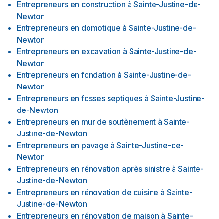
Entrepreneurs en construction
à
Sainte-Justine-de-
Newton
Entrepreneurs en domotique
à
Sainte-Justine-de-
Newton
Entrepreneurs en excavation
à
Sainte-Justine-de-
Newton
Entrepreneurs en fondation
à
Sainte-Justine-de-
Newton
Entrepreneurs en fosses septiques
à
Sainte-Justine-
de-Newton
Entrepreneurs en mur de soutènement
à
Sainte-
Justine-de-Newton
Entrepreneurs en pavage
à
Sainte-Justine-de-
Newton
Entrepreneurs en rénovation après sinistre
à
Sainte-
Justine-de-Newton
Entrepreneurs en rénovation de cuisine
à
Sainte-
Justine-de-Newton
Entrepreneurs en rénovation de maison
à
Sainte-