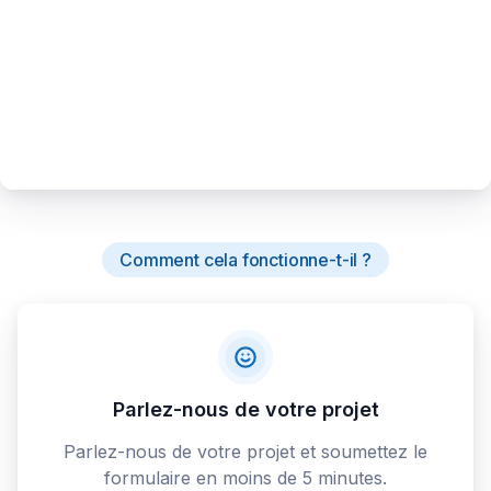
Comment cela fonctionne-t-il ?
Parlez-nous de votre projet
Parlez-nous de votre projet et soumettez le
formulaire en moins de 5 minutes.