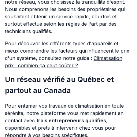
notre réseau, vous choisissez la tranquillité d'esprit.
Nous comprenons les besoins des propriétaires qui
souhaitent obtenir un service rapide, courtois et
surtout effectué selon les règles de l'art par des
techniciens qualifiés.
Pour découvrir les différents types d'appareils et
mieux comprendre les facteurs qui influencent le prix
d'un système, consultez notre guide :
Climatisation
prix : combien ça peut coûter ?
Un réseau vérifié au Québec et
partout au Canada
Pour entamer vos travaux de climatisation en toute
sérénité, notre plateforme vous met rapidement en
contact avec
trois entrepreneurs qualifiés
,
disponibles et prêts à intervenir chez vous pour
répondre à vos besoins spécifiques.