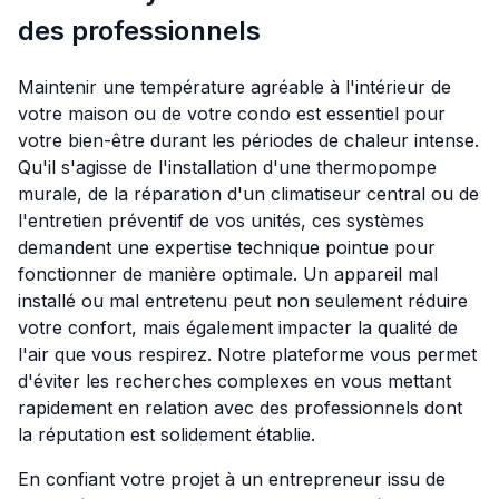
des professionnels
Maintenir une température agréable à l'intérieur de
votre maison ou de votre condo est essentiel pour
votre bien-être durant les périodes de chaleur intense.
Qu'il s'agisse de l'installation d'une thermopompe
murale, de la réparation d'un climatiseur central ou de
l'entretien préventif de vos unités, ces systèmes
demandent une expertise technique pointue pour
fonctionner de manière optimale. Un appareil mal
installé ou mal entretenu peut non seulement réduire
votre confort, mais également impacter la qualité de
l'air que vous respirez. Notre plateforme vous permet
d'éviter les recherches complexes en vous mettant
rapidement en relation avec des professionnels dont
la réputation est solidement établie.
En confiant votre projet à un entrepreneur issu de