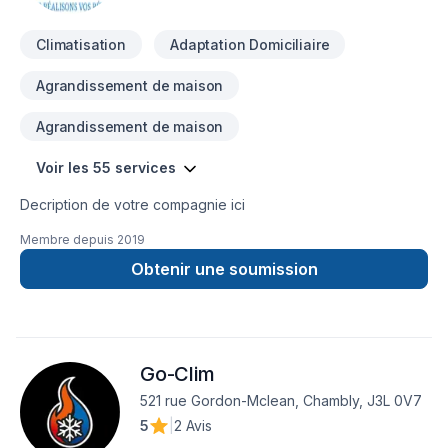
Climatisation
Adaptation Domiciliaire
Agrandissement de maison
Agrandissement de maison
Voir les 55 services
Decription de votre compagnie ici
Membre depuis
2019
Obtenir une soumission
Go-Clim
521 rue Gordon-Mclean, Chambly, J3L 0V7
5
|
2 Avis