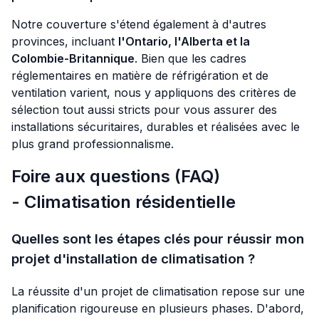
Notre couverture s'étend également à d'autres
provinces, incluant
l'Ontario, l'Alberta et la
Colombie-Britannique
. Bien que les cadres
réglementaires en matière de réfrigération et de
ventilation varient, nous y appliquons des critères de
sélection tout aussi stricts pour vous assurer des
installations sécuritaires, durables et réalisées avec le
plus grand professionnalisme.
Foire aux questions (FAQ)
- Climatisation résidentielle
Quelles sont les étapes clés pour réussir mon
projet d'installation de climatisation ?
La réussite d'un projet de climatisation repose sur une
planification rigoureuse en plusieurs phases. D'abord,