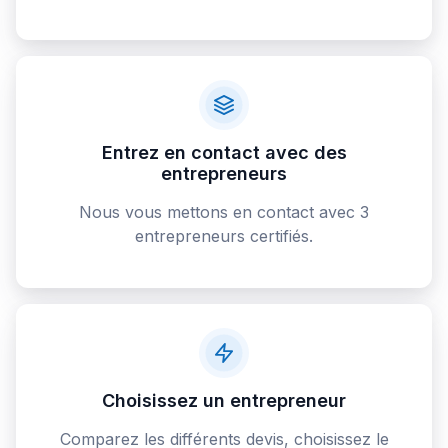
Entrez en contact avec des
entrepreneurs
Nous vous mettons en contact avec 3
entrepreneurs certifiés.
Choisissez un entrepreneur
Comparez les différents devis, choisissez le