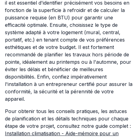
il est essentiel d'identifier précisément vos besoins en
fonction de la superficie à refroidir et de calculer la
puissance requise (en BTU) pour garantir une
efficacité optimale. Ensuite, choisissez le type de
système adapté à votre logement (mural, central,
portatif, etc.) en tenant compte de vos préférences
esthétiques et de votre budget. Il est fortement
recommandé de planifier les travaux hors période de
pointe, idéalement au printemps ou à l'automne, pour
éviter les délais et bénéficier de meilleures
disponibilités. Enfin, confiez impérativement
l'installation à un entrepreneur certifié pour assurer la
conformité, la sécurité et la pérennité de votre
appareil.
Pour obtenir tous les conseils pratiques, les astuces
de planification et les détails techniques pour chaque
étape de votre projet, consultez notre guide complet :
Installation climatisation - Aide-mémoire pour un