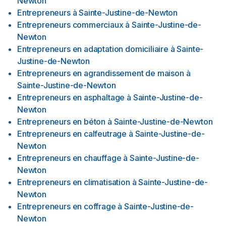
Newton
Entrepreneurs
à
Sainte-Justine-de-Newton
Entrepreneurs commerciaux
à
Sainte-Justine-de-
Newton
Entrepreneurs en adaptation domiciliaire
à
Sainte-
Justine-de-Newton
Entrepreneurs en agrandissement de maison
à
Sainte-Justine-de-Newton
Entrepreneurs en asphaltage
à
Sainte-Justine-de-
Newton
Entrepreneurs en béton
à
Sainte-Justine-de-Newton
Entrepreneurs en calfeutrage
à
Sainte-Justine-de-
Newton
Entrepreneurs en chauffage
à
Sainte-Justine-de-
Newton
Entrepreneurs en climatisation
à
Sainte-Justine-de-
Newton
Entrepreneurs en coffrage
à
Sainte-Justine-de-
Newton