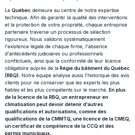
Le
Québec
demeure au centre de notre expertise
technique. Afin de garantir la qualité des interventions
et la protection de votre propriété, chaque entreprise
partenaire traverse un processus de sélection
rigoureux. Nous validons systématiquement
l'existence légale de chaque firme, l'absence
d'antécédents judiciaires ou professionnels
conflictuels, ainsi que la conformité de leur licence
obligatoire auprès de la
Régie du bâtiment du Québec
(RBQ)
. Notre équipe analyse aussi l'historique des avis
clients pour ne conserver que les experts les plus
fiables et les plus compétents sur le marché.
En plus
de la licence de la RBQ, un entrepreneur en
climatisation peut devoir détenir d’autres
qualifications et autorisations, comme des
qualifications de la CMMTQ, une licence de la CMEQ,
un certificat de compétence de la CCQ et des
permis municipaux.