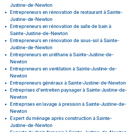
Justine-de-Newton
Entrepreneurs en rénovation de restaurant
à
Sainte-
Justine-de-Newton
Entrepreneurs en rénovation de salle de bain
à
Sainte-Justine-de-Newton
Entrepreneurs en rénovation de sous-sol
à
Sainte-
Justine-de-Newton
Entrepreneurs en uréthane
à
Sainte-Justine-de-
Newton
Entrepreneurs en ventilation
à
Sainte-Justine-de-
Newton
Entrepreneurs généraux
à
Sainte-Justine-de-Newton
Entreprises d'entretien paysager
à
Sainte-Justine-de-
Newton
Entreprises en lavage à pression
à
Sainte-Justine-de-
Newton
Expert du ménage après construction
à
Sainte-
Justine-de-Newton