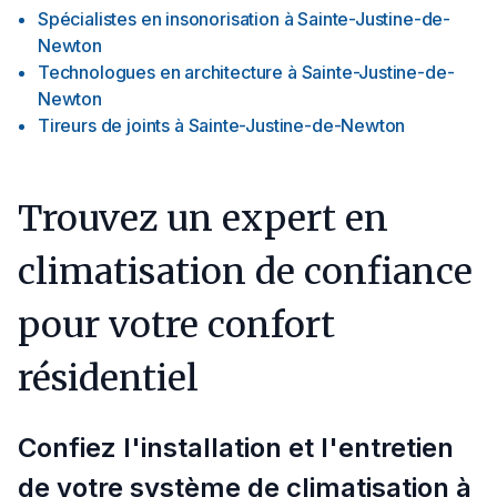
Spécialistes en insonorisation
à
Sainte-Justine-de-
Newton
Technologues en architecture
à
Sainte-Justine-de-
Newton
Tireurs de joints
à
Sainte-Justine-de-Newton
Trouvez un expert en
climatisation de confiance
pour votre confort
résidentiel
Confiez l'installation et l'entretien
de votre système de climatisation à