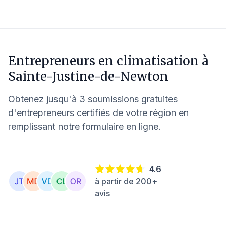
Entrepreneurs en climatisation à
Sainte-Justine-de-Newton
Obtenez jusqu'à 3 soumissions gratuites
d'entrepreneurs certifiés de votre région en
remplissant notre formulaire en ligne.
4.6
à partir de 200+
avis