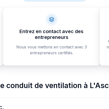
Entrez en contact avec des
entrepreneurs
Nous vous mettons en contact avec 3
m
entrepreneurs certifiés.
e conduit de ventilation
à
L'Asc
c.