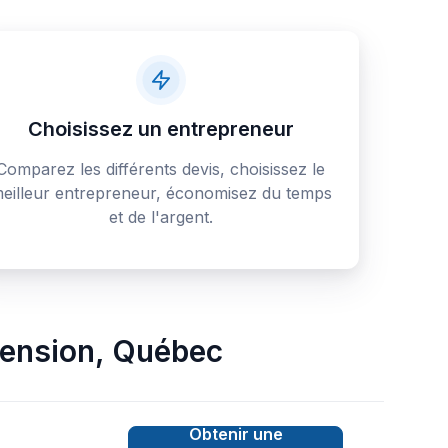
Choisissez un entrepreneur
Comparez les différents devis, choisissez le
eilleur entrepreneur, économisez du temps
et de l'argent.
ension
,
Québec
Obtenir une