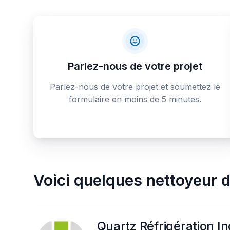
Parlez-nous de votre projet
Parlez-nous de votre projet et soumettez le
formulaire en moins de 5 minutes.
Voici quelques
nettoyeur d
Quartz Réfrigération In