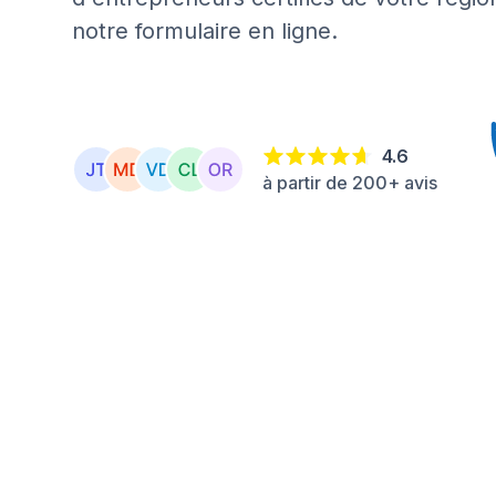
notre formulaire en ligne.
4.6
à partir de 200+ avis