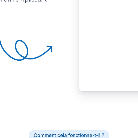
Comment cela fonctionne-t-il ?