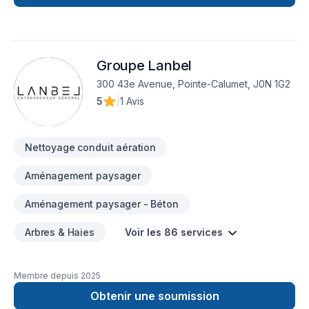
Groupe Lanbel
300 43e Avenue, Pointe-Calumet, J0N 1G2
5
|
1 Avis
Nettoyage conduit aération
Aménagement paysager
Aménagement paysager - Béton
Arbres & Haies
Voir les 86 services
Membre depuis
2025
Obtenir une soumission