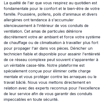
La qualité de l'air que vous respirez au quotidien est
fondamentale pour le confort et le bien-être de votre
famille. Poussière, pollens, poils d'animaux et divers
allergènes ont tendance à s'accumuler
silencieusement à l'intérieur de vos conduits de
ventilation. Cet amas de particules détériore
discrètement votre air ambiant et force votre système
de chauffage ou de climatisation à travailler plus fort
pour propager l'air dans vos pièces. Dénicher un
technicien fiable et disponible pour assainir l'entièreté
de ce réseau complexe peut souvent s'apparenter à
un véritable casse-tête. Notre plateforme est
spécialement conçue pour éliminer cette charge
mentale et vous protéger contre les arnaques ou le
travail bâclé. Nous vous mettons directement en
relation avec des experts reconnus pour l'excellence
de leur service afin de vous garantir des conduits
impeccables en toute sécurité.