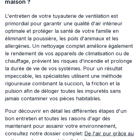
maison ?
L'entretien de votre tuyauterie de ventilation est
primordial pour garantir une qualité d'air intérieur
optimale et protéger la santé de votre famille en
éliminant la poussière, les poils d'animaux et les
allergènes. Un nettoyage complet améliore également
le rendement de vos appareils de climatisation ou de
chauffage, prévient les risques d'incendie et prolonge
la durée de vie de vos systèmes. Pour un résultat
impeccable, les spécialistes utilisent une méthode
rigoureuse combinant la succion, la friction et la
pulsion afin de déloger toutes les impuretés sans
jamais contaminer vos pièces habitables.
Pour découvrir en détail les différentes étapes d'un
bon entretien et toutes les raisons d'agir dès
maintenant pour assainir votre environnement,
consultez notre dossier complet:
De l'air pur grâce au