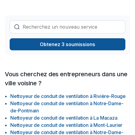
Obtenez 3 soumissions
Vous cherchez des entrepreneurs dans une
ville voisine ?
Nettoyeur de conduit de ventilation
à
Rivière-Rouge
Nettoyeur de conduit de ventilation
à
Notre-Dame-
de-Pontmain
Nettoyeur de conduit de ventilation
à
La Macaza
Nettoyeur de conduit de ventilation
à
Mont-Laurier
Nettoyeur de conduit de ventilation
à
Notre-Dame-