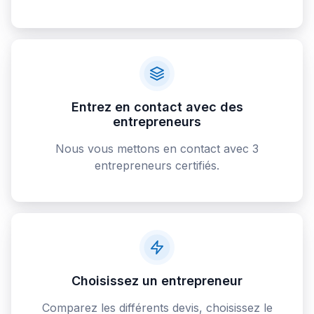
Entrez en contact avec des
entrepreneurs
Nous vous mettons en contact avec 3
entrepreneurs certifiés.
Choisissez un entrepreneur
Comparez les différents devis, choisissez le