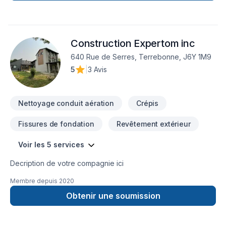
Construction Expertom inc
640 Rue de Serres, Terrebonne, J6Y 1M9
5
|
3 Avis
Nettoyage conduit aération
Crépis
Fissures de fondation
Revêtement extérieur
Voir les 5 services
Decription de votre compagnie ici
Membre depuis
2020
Obtenir une soumission