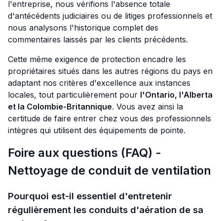
l'entreprise, nous vérifions l'absence totale
d'antécédents judiciaires ou de litiges professionnels et
nous analysons l'historique complet des
commentaires laissés par les clients précédents.
Cette même exigence de protection encadre les
propriétaires situés dans les autres régions du pays en
adaptant nos critères d'excellence aux instances
locales, tout particulièrement pour
l'Ontario, l'Alberta
et la Colombie-Britannique
. Vous avez ainsi la
certitude de faire entrer chez vous des professionnels
intègres qui utilisent des équipements de pointe.
Foire aux questions (FAQ) -
Nettoyage de conduit de ventilation
Pourquoi est-il essentiel d'entretenir
régulièrement les conduits d'aération de sa