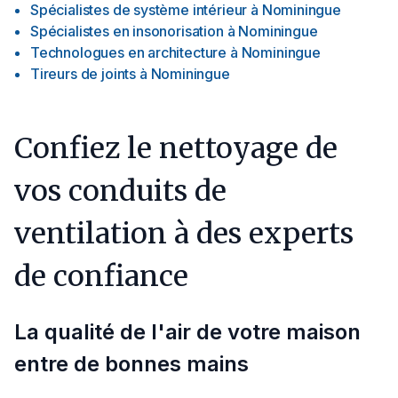
Spécialistes de système intérieur
à
Nominingue
Spécialistes en insonorisation
à
Nominingue
Technologues en architecture
à
Nominingue
Tireurs de joints
à
Nominingue
Confiez le nettoyage de
vos conduits de
ventilation à des experts
de confiance
La qualité de l'air de votre maison
entre de bonnes mains