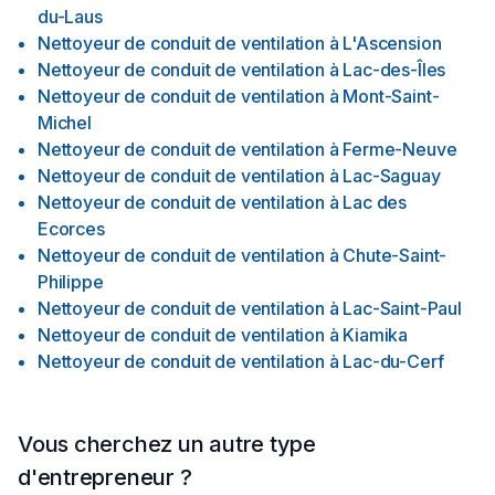
du-Laus
Nettoyeur de conduit de ventilation
à
L'Ascension
Nettoyeur de conduit de ventilation
à
Lac-des-Îles
Nettoyeur de conduit de ventilation
à
Mont-Saint-
Michel
Nettoyeur de conduit de ventilation
à
Ferme-Neuve
Nettoyeur de conduit de ventilation
à
Lac-Saguay
Nettoyeur de conduit de ventilation
à
Lac des
Ecorces
Nettoyeur de conduit de ventilation
à
Chute-Saint-
Philippe
Nettoyeur de conduit de ventilation
à
Lac-Saint-Paul
Nettoyeur de conduit de ventilation
à
Kiamika
Nettoyeur de conduit de ventilation
à
Lac-du-Cerf
Vous cherchez un autre type
d'entrepreneur ?