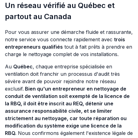
Un réseau vérifié au Québec et
partout au Canada
Pour vous assurer une démarche fluide et rassurante,
notre service vous connecte rapidement avec
trois
entrepreneurs qualifiés
tout à fait prêts à prendre en
charge le nettoyage complet de vos installations.
Au
Québec
, chaque entreprise spécialisée en
ventilation doit franchir un processus d'audit très
sévère avant de pouvoir rejoindre notre réseau
exclusif.
Bien qu'un entrepreneur en nettoyage de
conduit de ventilation soit exempté de la licence de
la RBQ, il doit être inscrit au REQ, détenir une
assurance responsabilité civile, et se limiter
strictement au nettoyage, car toute réparation ou
modification du système exige une licence de la
RBQ.
Nous confirmons également l'existence légale de