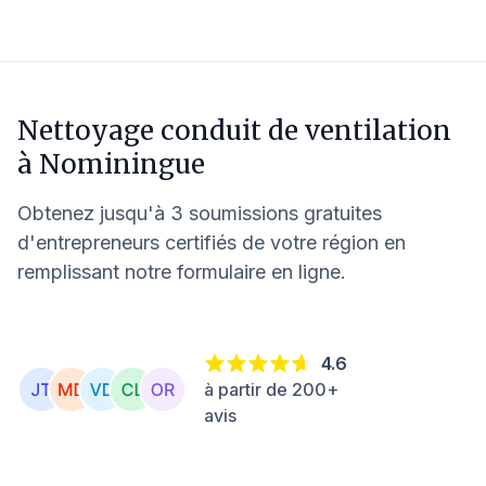
Nettoyage conduit de ventilation
à
Nominingue
Obtenez jusqu'à 3 soumissions gratuites
d'entrepreneurs certifiés de votre région en
remplissant notre formulaire en ligne.
4.6
à partir de 200+
avis